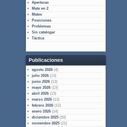
Aperturas
Mate en 2
Mates
Posiciones
Problemas
Sin catalogar
Táctica
Publicaciones
agosto 2026
(4)
julio 2026
(13)
junio 2026
(13)
mayo 2026
(13)
abril 2026
(13)
marzo 2026
(13)
febrero 2026
(12)
enero 2026
(14)
diciembre 2025
(20)
noviembre 2025
(21)