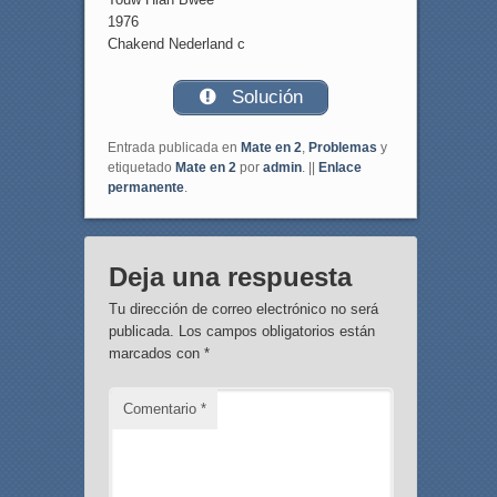
1976
Chakend Nederland c
Solución
Entrada publicada en
Mate en 2
,
Problemas
y
etiquetado
Mate en 2
por
admin
. ||
Enlace
permanente
.
Deja una respuesta
Tu dirección de correo electrónico no será
publicada.
Los campos obligatorios están
marcados con
*
Comentario
*