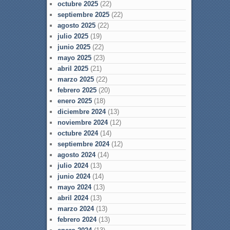
octubre 2025
(22)
septiembre 2025
(22)
agosto 2025
(22)
julio 2025
(19)
junio 2025
(22)
mayo 2025
(23)
abril 2025
(21)
marzo 2025
(22)
febrero 2025
(20)
enero 2025
(18)
diciembre 2024
(13)
noviembre 2024
(12)
octubre 2024
(14)
septiembre 2024
(12)
agosto 2024
(14)
julio 2024
(13)
junio 2024
(14)
mayo 2024
(13)
abril 2024
(13)
marzo 2024
(13)
febrero 2024
(13)