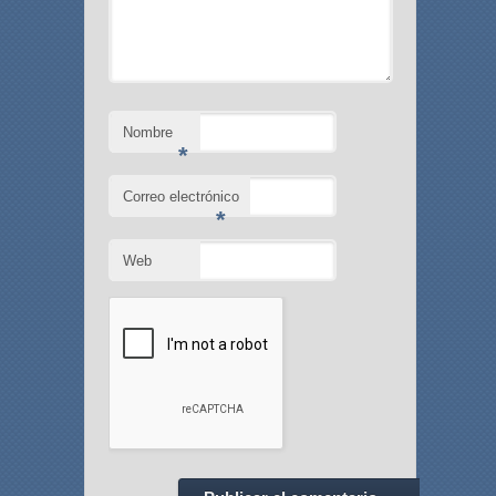
Nombre
*
Correo electrónico
*
Web