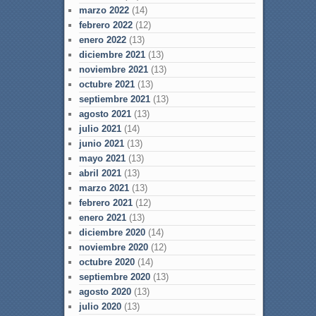
marzo 2022
(14)
febrero 2022
(12)
enero 2022
(13)
diciembre 2021
(13)
noviembre 2021
(13)
octubre 2021
(13)
septiembre 2021
(13)
agosto 2021
(13)
julio 2021
(14)
junio 2021
(13)
mayo 2021
(13)
abril 2021
(13)
marzo 2021
(13)
febrero 2021
(12)
enero 2021
(13)
diciembre 2020
(14)
noviembre 2020
(12)
octubre 2020
(14)
septiembre 2020
(13)
agosto 2020
(13)
julio 2020
(13)