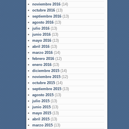
noviembre 2016
(14)
octubre 2016
(13)
septiembre 2016
(13)
agosto 2016
(13)
julio 2016
(13)
junio 2016
(13)
mayo 2016
(13)
abril 2016
(13)
marzo 2016
(14)
febrero 2016
(12)
enero 2016
(13)
diciembre 2015
(14)
noviembre 2015
(12)
octubre 2015
(14)
septiembre 2015
(13)
agosto 2015
(13)
julio 2015
(13)
junio 2015
(13)
mayo 2015
(13)
abril 2015
(13)
marzo 2015
(13)