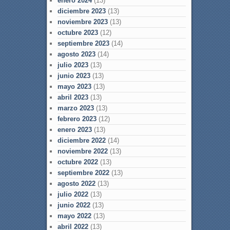
enero 2024
(13)
diciembre 2023
(13)
noviembre 2023
(13)
octubre 2023
(12)
septiembre 2023
(14)
agosto 2023
(14)
julio 2023
(13)
junio 2023
(13)
mayo 2023
(13)
abril 2023
(13)
marzo 2023
(13)
febrero 2023
(12)
enero 2023
(13)
diciembre 2022
(14)
noviembre 2022
(13)
octubre 2022
(13)
septiembre 2022
(13)
agosto 2022
(13)
julio 2022
(13)
junio 2022
(13)
mayo 2022
(13)
abril 2022
(13)