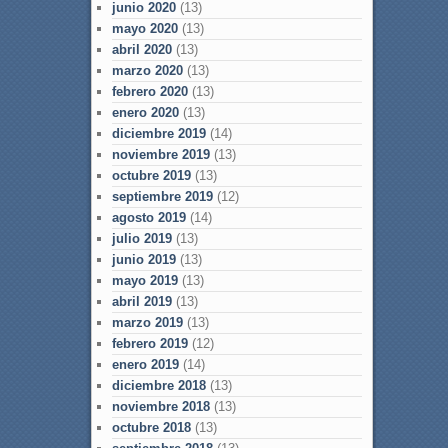
junio 2020
(13)
mayo 2020
(13)
abril 2020
(13)
marzo 2020
(13)
febrero 2020
(13)
enero 2020
(13)
diciembre 2019
(14)
noviembre 2019
(13)
octubre 2019
(13)
septiembre 2019
(12)
agosto 2019
(14)
julio 2019
(13)
junio 2019
(13)
mayo 2019
(13)
abril 2019
(13)
marzo 2019
(13)
febrero 2019
(12)
enero 2019
(14)
diciembre 2018
(13)
noviembre 2018
(13)
octubre 2018
(13)