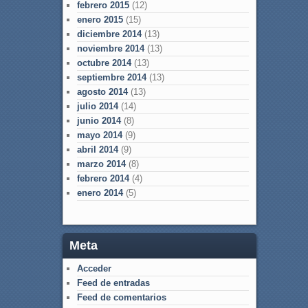
febrero 2015
(12)
enero 2015
(15)
diciembre 2014
(13)
noviembre 2014
(13)
octubre 2014
(13)
septiembre 2014
(13)
agosto 2014
(13)
julio 2014
(14)
junio 2014
(8)
mayo 2014
(9)
abril 2014
(9)
marzo 2014
(8)
febrero 2014
(4)
enero 2014
(5)
Meta
Acceder
Feed de entradas
Feed de comentarios