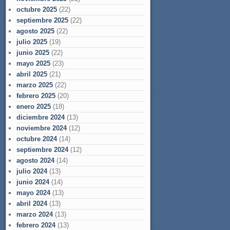
octubre 2025
(22)
septiembre 2025
(22)
agosto 2025
(22)
julio 2025
(19)
junio 2025
(22)
mayo 2025
(23)
abril 2025
(21)
marzo 2025
(22)
febrero 2025
(20)
enero 2025
(18)
diciembre 2024
(13)
noviembre 2024
(12)
octubre 2024
(14)
septiembre 2024
(12)
agosto 2024
(14)
julio 2024
(13)
junio 2024
(14)
mayo 2024
(13)
abril 2024
(13)
marzo 2024
(13)
febrero 2024
(13)