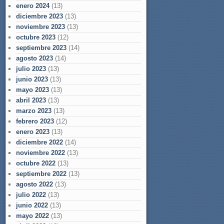
enero 2024
(13)
diciembre 2023
(13)
noviembre 2023
(13)
octubre 2023
(12)
septiembre 2023
(14)
agosto 2023
(14)
julio 2023
(13)
junio 2023
(13)
mayo 2023
(13)
abril 2023
(13)
marzo 2023
(13)
febrero 2023
(12)
enero 2023
(13)
diciembre 2022
(14)
noviembre 2022
(13)
octubre 2022
(13)
septiembre 2022
(13)
agosto 2022
(13)
julio 2022
(13)
junio 2022
(13)
mayo 2022
(13)