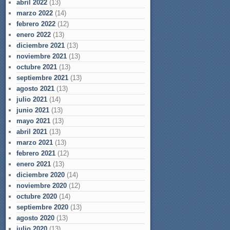
abril 2022
(13)
marzo 2022
(14)
febrero 2022
(12)
enero 2022
(13)
diciembre 2021
(13)
noviembre 2021
(13)
octubre 2021
(13)
septiembre 2021
(13)
agosto 2021
(13)
julio 2021
(14)
junio 2021
(13)
mayo 2021
(13)
abril 2021
(13)
marzo 2021
(13)
febrero 2021
(12)
enero 2021
(13)
diciembre 2020
(14)
noviembre 2020
(12)
octubre 2020
(14)
septiembre 2020
(13)
agosto 2020
(13)
julio 2020
(13)