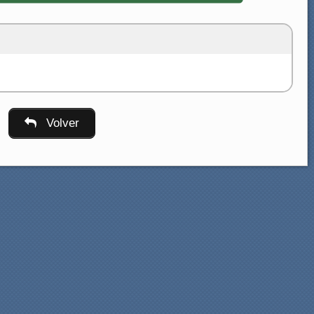
Volver