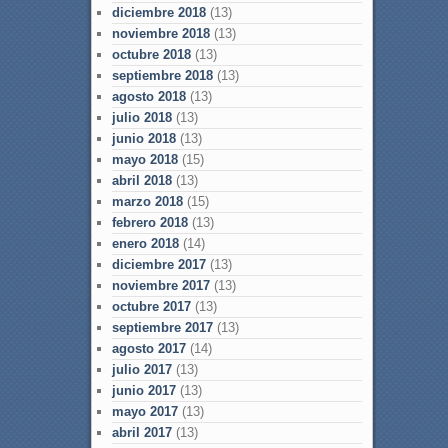
diciembre 2018
(13)
noviembre 2018
(13)
octubre 2018
(13)
septiembre 2018
(13)
agosto 2018
(13)
julio 2018
(13)
junio 2018
(13)
mayo 2018
(15)
abril 2018
(13)
marzo 2018
(15)
febrero 2018
(13)
enero 2018
(14)
diciembre 2017
(13)
noviembre 2017
(13)
octubre 2017
(13)
septiembre 2017
(13)
agosto 2017
(14)
julio 2017
(13)
junio 2017
(13)
mayo 2017
(13)
abril 2017
(13)