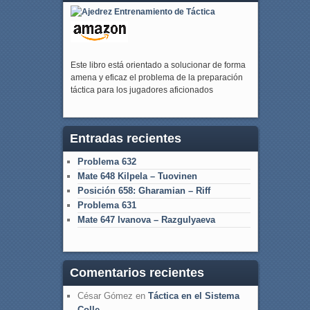
Este libro está orientado a solucionar de forma
amena y eficaz el problema de la preparación
táctica para los jugadores aficionados
Entradas recientes
Problema 632
Mate 648 Kilpela – Tuovinen
Posición 658: Gharamian – Riff
Problema 631
Mate 647 Ivanova – Razgulyaeva
Comentarios recientes
César Gómez
en
Táctica en el Sistema
Colle