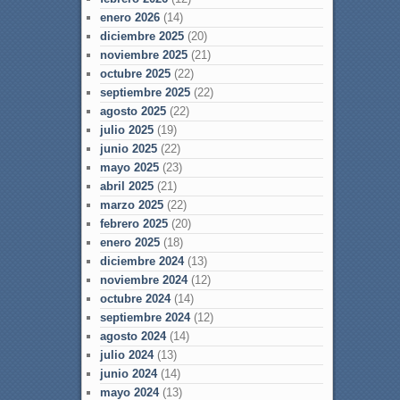
enero 2026
(14)
diciembre 2025
(20)
noviembre 2025
(21)
octubre 2025
(22)
septiembre 2025
(22)
agosto 2025
(22)
julio 2025
(19)
junio 2025
(22)
mayo 2025
(23)
abril 2025
(21)
marzo 2025
(22)
febrero 2025
(20)
enero 2025
(18)
diciembre 2024
(13)
noviembre 2024
(12)
octubre 2024
(14)
septiembre 2024
(12)
agosto 2024
(14)
julio 2024
(13)
junio 2024
(14)
mayo 2024
(13)