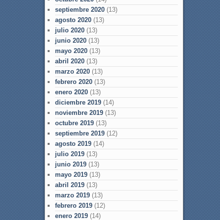
septiembre 2020
(13)
agosto 2020
(13)
julio 2020
(13)
junio 2020
(13)
mayo 2020
(13)
abril 2020
(13)
marzo 2020
(13)
febrero 2020
(13)
enero 2020
(13)
diciembre 2019
(14)
noviembre 2019
(13)
octubre 2019
(13)
septiembre 2019
(12)
agosto 2019
(14)
julio 2019
(13)
junio 2019
(13)
mayo 2019
(13)
abril 2019
(13)
marzo 2019
(13)
febrero 2019
(12)
enero 2019
(14)