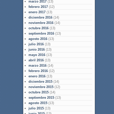
marzo 2017
(13)
febrero 2017
(12)
enero 2017
(13)
diciembre 2016
(14)
noviembre 2016
(14)
octubre 2016
(13)
septiembre 2016
(13)
agosto 2016
(13)
julio 2016
(13)
junio 2016
(13)
mayo 2016
(13)
abril 2016
(13)
marzo 2016
(14)
febrero 2016
(12)
enero 2016
(13)
diciembre 2015
(14)
noviembre 2015
(12)
octubre 2015
(14)
septiembre 2015
(13)
agosto 2015
(13)
julio 2015
(13)
junio 2015
(13)