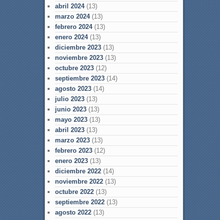
abril 2024
(13)
marzo 2024
(13)
febrero 2024
(13)
enero 2024
(13)
diciembre 2023
(13)
noviembre 2023
(13)
octubre 2023
(12)
septiembre 2023
(14)
agosto 2023
(14)
julio 2023
(13)
junio 2023
(13)
mayo 2023
(13)
abril 2023
(13)
marzo 2023
(13)
febrero 2023
(12)
enero 2023
(13)
diciembre 2022
(14)
noviembre 2022
(13)
octubre 2022
(13)
septiembre 2022
(13)
agosto 2022
(13)