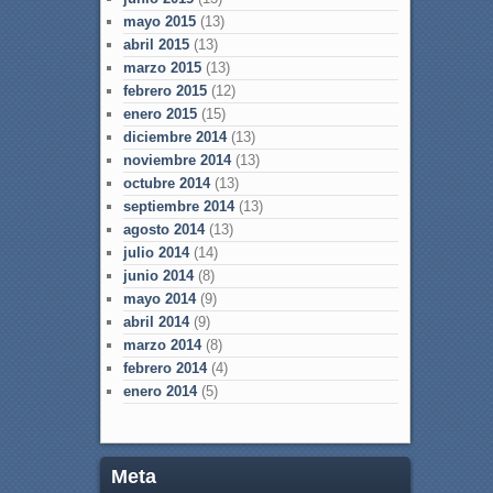
mayo 2015
(13)
abril 2015
(13)
marzo 2015
(13)
febrero 2015
(12)
enero 2015
(15)
diciembre 2014
(13)
noviembre 2014
(13)
octubre 2014
(13)
septiembre 2014
(13)
agosto 2014
(13)
julio 2014
(14)
junio 2014
(8)
mayo 2014
(9)
abril 2014
(9)
marzo 2014
(8)
febrero 2014
(4)
enero 2014
(5)
Meta