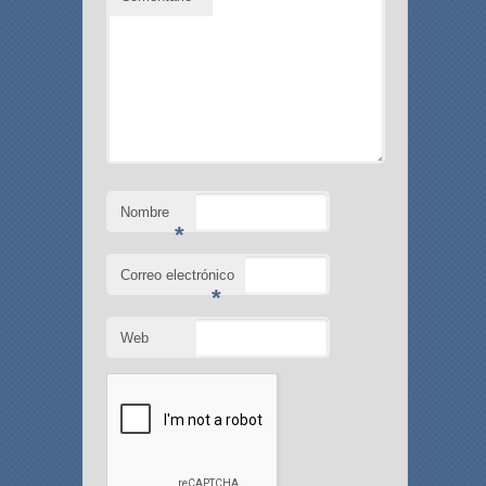
Nombre
*
Correo electrónico
*
Web