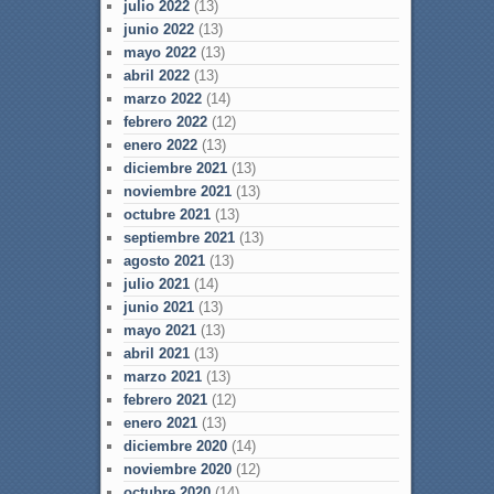
julio 2022
(13)
junio 2022
(13)
mayo 2022
(13)
abril 2022
(13)
marzo 2022
(14)
febrero 2022
(12)
enero 2022
(13)
diciembre 2021
(13)
noviembre 2021
(13)
octubre 2021
(13)
septiembre 2021
(13)
agosto 2021
(13)
julio 2021
(14)
junio 2021
(13)
mayo 2021
(13)
abril 2021
(13)
marzo 2021
(13)
febrero 2021
(12)
enero 2021
(13)
diciembre 2020
(14)
noviembre 2020
(12)
octubre 2020
(14)