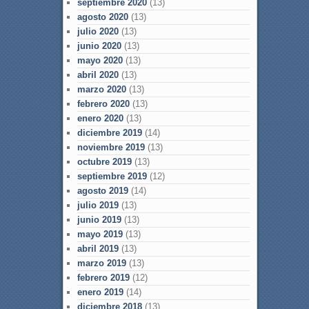
septiembre 2020
(13)
agosto 2020
(13)
julio 2020
(13)
junio 2020
(13)
mayo 2020
(13)
abril 2020
(13)
marzo 2020
(13)
febrero 2020
(13)
enero 2020
(13)
diciembre 2019
(14)
noviembre 2019
(13)
octubre 2019
(13)
septiembre 2019
(12)
agosto 2019
(14)
julio 2019
(13)
junio 2019
(13)
mayo 2019
(13)
abril 2019
(13)
marzo 2019
(13)
febrero 2019
(12)
enero 2019
(14)
diciembre 2018
(13)