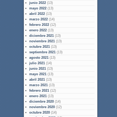
junio 2022
(13)
mayo 2022
(13)
abril 2022
(13)
marzo 2022
(14)
febrero 2022
(12)
enero 2022
(13)
diciembre 2021
(13)
noviembre 2021
(13)
octubre 2021
(13)
septiembre 2021
(13)
agosto 2021
(13)
julio 2021
(14)
junio 2021
(13)
mayo 2021
(13)
abril 2021
(13)
marzo 2021
(13)
febrero 2021
(12)
enero 2021
(13)
diciembre 2020
(14)
noviembre 2020
(12)
octubre 2020
(14)