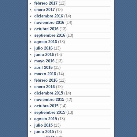
febrero 2017
(12)
enero 2017
(13)
diciembre 2016
(14)
noviembre 2016
(14)
octubre 2016
(13)
septiembre 2016
(13)
agosto 2016
(13)
julio 2016
(13)
junio 2016
(13)
mayo 2016
(13)
abril 2016
(13)
marzo 2016
(14)
febrero 2016
(12)
enero 2016
(13)
diciembre 2015
(14)
noviembre 2015
(12)
octubre 2015
(14)
septiembre 2015
(13)
agosto 2015
(13)
julio 2015
(13)
junio 2015
(13)