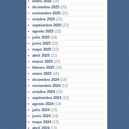
enero 2026
(14)
diciembre 2025
(20)
noviembre 2025
(21)
octubre 2025
(22)
septiembre 2025
(22)
agosto 2025
(22)
julio 2025
(19)
junio 2025
(22)
mayo 2025
(23)
abril 2025
(21)
marzo 2025
(22)
febrero 2025
(20)
enero 2025
(18)
diciembre 2024
(13)
noviembre 2024
(12)
octubre 2024
(14)
septiembre 2024
(12)
agosto 2024
(14)
julio 2024
(13)
junio 2024
(14)
mayo 2024
(13)
abril 2024
(13)