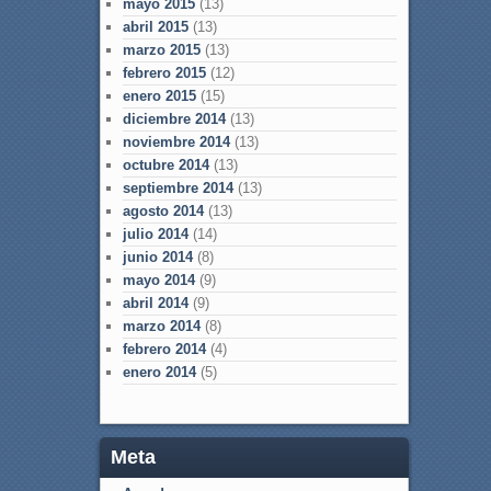
mayo 2015
(13)
abril 2015
(13)
marzo 2015
(13)
febrero 2015
(12)
enero 2015
(15)
diciembre 2014
(13)
noviembre 2014
(13)
octubre 2014
(13)
septiembre 2014
(13)
agosto 2014
(13)
julio 2014
(14)
junio 2014
(8)
mayo 2014
(9)
abril 2014
(9)
marzo 2014
(8)
febrero 2014
(4)
enero 2014
(5)
Meta