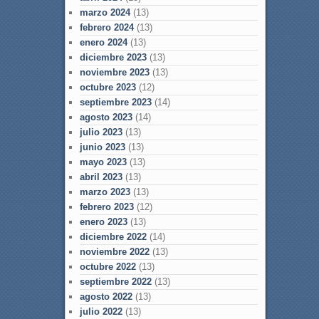
marzo 2024
(13)
febrero 2024
(13)
enero 2024
(13)
diciembre 2023
(13)
noviembre 2023
(13)
octubre 2023
(12)
septiembre 2023
(14)
agosto 2023
(14)
julio 2023
(13)
junio 2023
(13)
mayo 2023
(13)
abril 2023
(13)
marzo 2023
(13)
febrero 2023
(12)
enero 2023
(13)
diciembre 2022
(14)
noviembre 2022
(13)
octubre 2022
(13)
septiembre 2022
(13)
agosto 2022
(13)
julio 2022
(13)