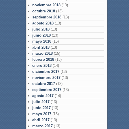
noviembre 2018
(13)
octubre 2018
(13)
septiembre 2018
(13)
agosto 2018
(13)
julio 2018
(13)
junio 2018
(13)
mayo 2018
(15)
abril 2018
(13)
marzo 2018
(15)
febrero 2018
(13)
enero 2018
(14)
diciembre 2017
(13)
noviembre 2017
(13)
octubre 2017
(13)
septiembre 2017
(13)
agosto 2017
(14)
julio 2017
(13)
junio 2017
(13)
mayo 2017
(13)
abril 2017
(13)
marzo 2017
(13)