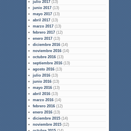
julio 2017
(13)
junio 2017
(13)
mayo 2017
(13)
abril 2017
(13)
marzo 2017
(13)
febrero 2017
(12)
enero 2017
(13)
diciembre 2016
(14)
noviembre 2016
(14)
octubre 2016
(13)
septiembre 2016
(13)
agosto 2016
(13)
julio 2016
(13)
junio 2016
(13)
mayo 2016
(13)
abril 2016
(13)
marzo 2016
(14)
febrero 2016
(12)
enero 2016
(13)
diciembre 2015
(14)
noviembre 2015
(12)
octubre 2015
(14)