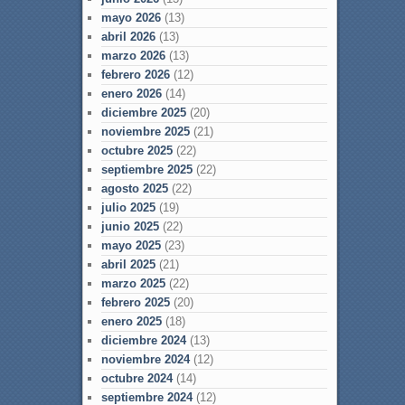
mayo 2026
(13)
abril 2026
(13)
marzo 2026
(13)
febrero 2026
(12)
enero 2026
(14)
diciembre 2025
(20)
noviembre 2025
(21)
octubre 2025
(22)
septiembre 2025
(22)
agosto 2025
(22)
julio 2025
(19)
junio 2025
(22)
mayo 2025
(23)
abril 2025
(21)
marzo 2025
(22)
febrero 2025
(20)
enero 2025
(18)
diciembre 2024
(13)
noviembre 2024
(12)
octubre 2024
(14)
septiembre 2024
(12)