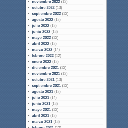
noviembre 2022
(13)
octubre 2022
(13)
septiembre 2022
(13)
agosto 2022
(13)
julio 2022
(13)
junio 2022
(13)
mayo 2022
(13)
abril 2022
(13)
marzo 2022
(14)
febrero 2022
(12)
enero 2022
(13)
diciembre 2021
(13)
noviembre 2021
(13)
octubre 2021
(13)
septiembre 2021
(13)
agosto 2021
(13)
julio 2021
(14)
junio 2021
(13)
mayo 2021
(13)
abril 2021
(13)
marzo 2021
(13)
febrero 2021
(12)