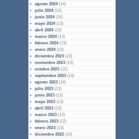
agosto 2024
(14)
julio 2024
(13)
junio 2024
(14)
mayo 2024
(13)
abril 2024
(13)
marzo 2024
(13)
febrero 2024
(13)
enero 2024
(13)
diciembre 2023
(13)
noviembre 2023
(13)
octubre 2023
(12)
septiembre 2023
(14)
agosto 2023
(14)
julio 2023
(13)
junio 2023
(13)
mayo 2023
(13)
abril 2023
(13)
marzo 2023
(13)
febrero 2023
(12)
enero 2023
(13)
diciembre 2022
(14)