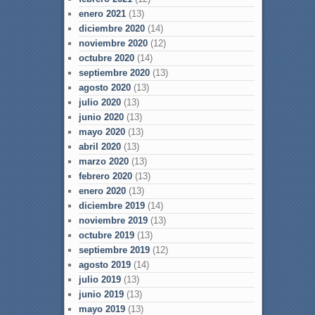
enero 2021
(13)
diciembre 2020
(14)
noviembre 2020
(12)
octubre 2020
(14)
septiembre 2020
(13)
agosto 2020
(13)
julio 2020
(13)
junio 2020
(13)
mayo 2020
(13)
abril 2020
(13)
marzo 2020
(13)
febrero 2020
(13)
enero 2020
(13)
diciembre 2019
(14)
noviembre 2019
(13)
octubre 2019
(13)
septiembre 2019
(12)
agosto 2019
(14)
julio 2019
(13)
junio 2019
(13)
mayo 2019
(13)