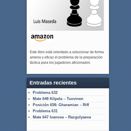
Este libro está orientado a solucionar de forma
amena y eficaz el problema de la preparación
táctica para los jugadores aficionados
Entradas recientes
Problema 632
Mate 648 Kilpela – Tuovinen
Posición 658: Gharamian – Riff
Problema 631
Mate 647 Ivanova – Razgulyaeva