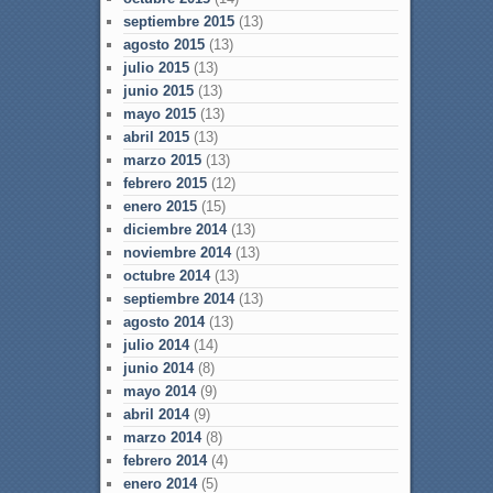
septiembre 2015
(13)
agosto 2015
(13)
julio 2015
(13)
junio 2015
(13)
mayo 2015
(13)
abril 2015
(13)
marzo 2015
(13)
febrero 2015
(12)
enero 2015
(15)
diciembre 2014
(13)
noviembre 2014
(13)
octubre 2014
(13)
septiembre 2014
(13)
agosto 2014
(13)
julio 2014
(14)
junio 2014
(8)
mayo 2014
(9)
abril 2014
(9)
marzo 2014
(8)
febrero 2014
(4)
enero 2014
(5)