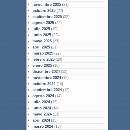
noviembre 2025
(21)
octubre 2025
(22)
septiembre 2025
(22)
agosto 2025
(22)
julio 2025
(19)
junio 2025
(22)
mayo 2025
(23)
abril 2025
(21)
marzo 2025
(22)
febrero 2025
(20)
enero 2025
(18)
diciembre 2024
(13)
noviembre 2024
(12)
octubre 2024
(14)
septiembre 2024
(12)
agosto 2024
(14)
julio 2024
(13)
junio 2024
(14)
mayo 2024
(13)
abril 2024
(13)
marzo 2024
(13)