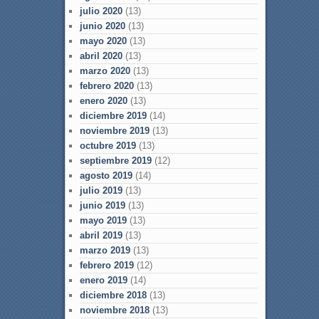
julio 2020
(13)
junio 2020
(13)
mayo 2020
(13)
abril 2020
(13)
marzo 2020
(13)
febrero 2020
(13)
enero 2020
(13)
diciembre 2019
(14)
noviembre 2019
(13)
octubre 2019
(13)
septiembre 2019
(12)
agosto 2019
(14)
julio 2019
(13)
junio 2019
(13)
mayo 2019
(13)
abril 2019
(13)
marzo 2019
(13)
febrero 2019
(12)
enero 2019
(14)
diciembre 2018
(13)
noviembre 2018
(13)