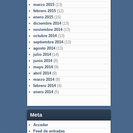
marzo 2015
(13)
febrero 2015
(12)
enero 2015
(15)
diciembre 2014
(13)
noviembre 2014
(13)
octubre 2014
(13)
septiembre 2014
(13)
agosto 2014
(13)
julio 2014
(14)
junio 2014
(8)
mayo 2014
(9)
abril 2014
(9)
marzo 2014
(8)
febrero 2014
(4)
enero 2014
(5)
Meta
Acceder
Feed de entradas