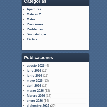
Categorías
Aperturas
Mate en 2
Mates
Posiciones
Problemas
Sin catalogar
Táctica
Publicaciones
agosto 2026
(4)
julio 2026
(13)
junio 2026
(13)
mayo 2026
(13)
abril 2026
(13)
marzo 2026
(13)
febrero 2026
(12)
enero 2026
(14)
diciembre 2025
(20)