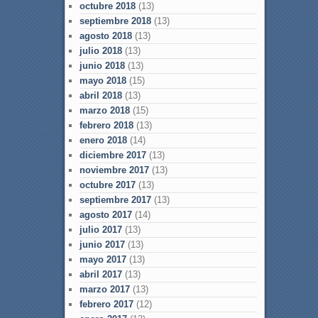
octubre 2018
(13)
septiembre 2018
(13)
agosto 2018
(13)
julio 2018
(13)
junio 2018
(13)
mayo 2018
(15)
abril 2018
(13)
marzo 2018
(15)
febrero 2018
(13)
enero 2018
(14)
diciembre 2017
(13)
noviembre 2017
(13)
octubre 2017
(13)
septiembre 2017
(13)
agosto 2017
(14)
julio 2017
(13)
junio 2017
(13)
mayo 2017
(13)
abril 2017
(13)
marzo 2017
(13)
febrero 2017
(12)