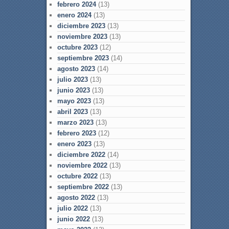
febrero 2024
(13)
enero 2024
(13)
diciembre 2023
(13)
noviembre 2023
(13)
octubre 2023
(12)
septiembre 2023
(14)
agosto 2023
(14)
julio 2023
(13)
junio 2023
(13)
mayo 2023
(13)
abril 2023
(13)
marzo 2023
(13)
febrero 2023
(12)
enero 2023
(13)
diciembre 2022
(14)
noviembre 2022
(13)
octubre 2022
(13)
septiembre 2022
(13)
agosto 2022
(13)
julio 2022
(13)
junio 2022
(13)