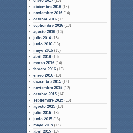
enero 2017
(13)
diciembre 2016
(14)
noviembre 2016
(14)
octubre 2016
(13)
septiembre 2016
(13)
agosto 2016
(13)
julio 2016
(13)
junio 2016
(13)
mayo 2016
(13)
abril 2016
(13)
marzo 2016
(14)
febrero 2016
(12)
enero 2016
(13)
diciembre 2015
(14)
noviembre 2015
(12)
octubre 2015
(14)
septiembre 2015
(13)
agosto 2015
(13)
julio 2015
(13)
junio 2015
(13)
mayo 2015
(13)
abril 2015
(13)