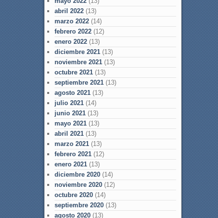
mayo 2022
(13)
abril 2022
(13)
marzo 2022
(14)
febrero 2022
(12)
enero 2022
(13)
diciembre 2021
(13)
noviembre 2021
(13)
octubre 2021
(13)
septiembre 2021
(13)
agosto 2021
(13)
julio 2021
(14)
junio 2021
(13)
mayo 2021
(13)
abril 2021
(13)
marzo 2021
(13)
febrero 2021
(12)
enero 2021
(13)
diciembre 2020
(14)
noviembre 2020
(12)
octubre 2020
(14)
septiembre 2020
(13)
agosto 2020
(13)