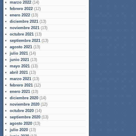
marzo 2022
(14)
febrero 2022
(12)
enero 2022
(13)
diciembre 2021
(13)
noviembre 2021
(13)
octubre 2021
(13)
septiembre 2021
(13)
agosto 2021
(13)
julio 2021
(14)
junio 2021
(13)
mayo 2021
(13)
abril 2021
(13)
marzo 2021
(13)
febrero 2021
(12)
enero 2021
(13)
diciembre 2020
(14)
noviembre 2020
(12)
octubre 2020
(14)
septiembre 2020
(13)
agosto 2020
(13)
julio 2020
(13)