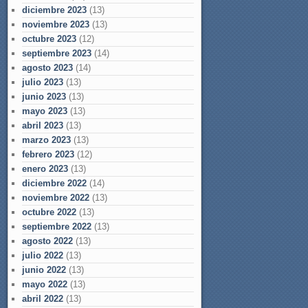
diciembre 2023
(13)
noviembre 2023
(13)
octubre 2023
(12)
septiembre 2023
(14)
agosto 2023
(14)
julio 2023
(13)
junio 2023
(13)
mayo 2023
(13)
abril 2023
(13)
marzo 2023
(13)
febrero 2023
(12)
enero 2023
(13)
diciembre 2022
(14)
noviembre 2022
(13)
octubre 2022
(13)
septiembre 2022
(13)
agosto 2022
(13)
julio 2022
(13)
junio 2022
(13)
mayo 2022
(13)
abril 2022
(13)