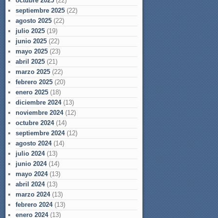
octubre 2025
(22)
septiembre 2025
(22)
agosto 2025
(22)
julio 2025
(19)
junio 2025
(22)
mayo 2025
(23)
abril 2025
(21)
marzo 2025
(22)
febrero 2025
(20)
enero 2025
(18)
diciembre 2024
(13)
noviembre 2024
(12)
octubre 2024
(14)
septiembre 2024
(12)
agosto 2024
(14)
julio 2024
(13)
junio 2024
(14)
mayo 2024
(13)
abril 2024
(13)
marzo 2024
(13)
febrero 2024
(13)
enero 2024
(13)