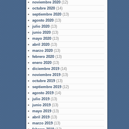
noviembre 2020
(12)
octubre 2020
(14)
septiembre 2020
(13)
agosto 2020
(13)
julio 2020
(13)
junio 2020
(13)
mayo 2020
(13)
abril 2020
(13)
marzo 2020
(13)
febrero 2020
(13)
enero 2020
(13)
diciembre 2019
(14)
noviembre 2019
(13)
octubre 2019
(13)
septiembre 2019
(12)
agosto 2019
(14)
julio 2019
(13)
junio 2019
(13)
mayo 2019
(13)
abril 2019
(13)
marzo 2019
(13)