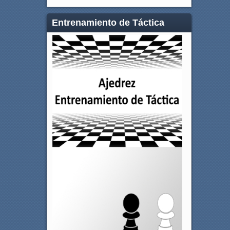
Entrenamiento de Táctica