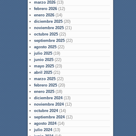
marzo 2026
(13)
febrero 2026
(12)
enero 2026
(14)
diciembre 2025
(20)
noviembre 2025
(21)
octubre 2025
(22)
septiembre 2025
(22)
agosto 2025
(22)
julio 2025
(19)
junio 2025
(22)
mayo 2025
(23)
abril 2025
(21)
marzo 2025
(22)
febrero 2025
(20)
enero 2025
(18)
diciembre 2024
(13)
noviembre 2024
(12)
octubre 2024
(14)
septiembre 2024
(12)
agosto 2024
(14)
julio 2024
(13)