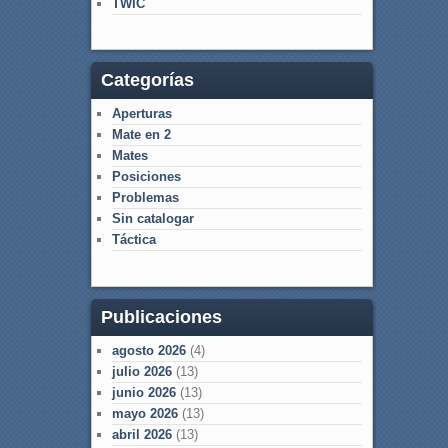
TWIC
Categorías
Aperturas
Mate en 2
Mates
Posiciones
Problemas
Sin catalogar
Táctica
Publicaciones
agosto 2026
(4)
julio 2026
(13)
junio 2026
(13)
mayo 2026
(13)
abril 2026
(13)