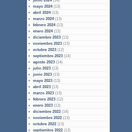
junio 2024
(14)
mayo 2024
(13)
abril 2024
(13)
marzo 2024
(13)
febrero 2024
(13)
enero 2024
(13)
diciembre 2023
(13)
noviembre 2023
(13)
octubre 2023
(12)
septiembre 2023
(14)
agosto 2023
(14)
julio 2023
(13)
junio 2023
(13)
mayo 2023
(13)
abril 2023
(13)
marzo 2023
(13)
febrero 2023
(12)
enero 2023
(13)
diciembre 2022
(14)
noviembre 2022
(13)
octubre 2022
(13)
septiembre 2022
(13)