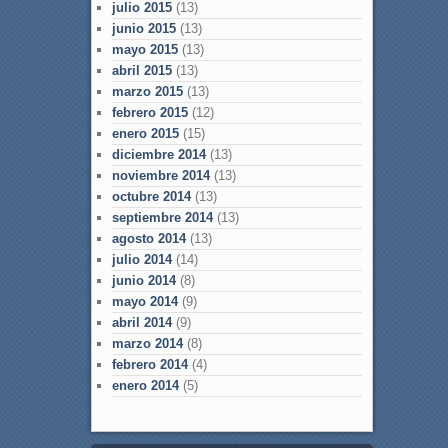
julio 2015
(13)
junio 2015
(13)
mayo 2015
(13)
abril 2015
(13)
marzo 2015
(13)
febrero 2015
(12)
enero 2015
(15)
diciembre 2014
(13)
noviembre 2014
(13)
octubre 2014
(13)
septiembre 2014
(13)
agosto 2014
(13)
julio 2014
(14)
junio 2014
(8)
mayo 2014
(9)
abril 2014
(9)
marzo 2014
(8)
febrero 2014
(4)
enero 2014
(5)