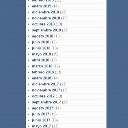
febrero 2019
(12)
enero 2019
(14)
diciembre 2018
(13)
noviembre 2018
(13)
octubre 2018
(13)
septiembre 2018
(13)
agosto 2018
(13)
julio 2018
(13)
junio 2018
(13)
mayo 2018
(15)
abril 2018
(13)
marzo 2018
(15)
febrero 2018
(13)
enero 2018
(14)
diciembre 2017
(13)
noviembre 2017
(13)
octubre 2017
(13)
septiembre 2017
(13)
agosto 2017
(14)
julio 2017
(13)
junio 2017
(13)
mayo 2017
(13)