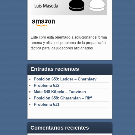
Este libro está orientado a solucionar de forma
amena y eficaz el problema de la preparación
táctica para los jugadores aficionados
Entradas recientes
Posición 659: Ledger – Cherniaev
Problema 632
Mate 648 Kilpela – Tuovinen
Posición 658: Gharamian – Riff
Problema 631
Comentarios recientes