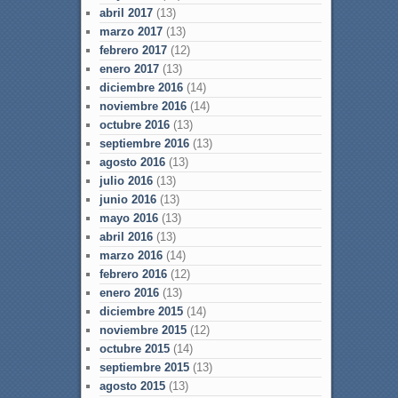
abril 2017
(13)
marzo 2017
(13)
febrero 2017
(12)
enero 2017
(13)
diciembre 2016
(14)
noviembre 2016
(14)
octubre 2016
(13)
septiembre 2016
(13)
agosto 2016
(13)
julio 2016
(13)
junio 2016
(13)
mayo 2016
(13)
abril 2016
(13)
marzo 2016
(14)
febrero 2016
(12)
enero 2016
(13)
diciembre 2015
(14)
noviembre 2015
(12)
octubre 2015
(14)
septiembre 2015
(13)
agosto 2015
(13)