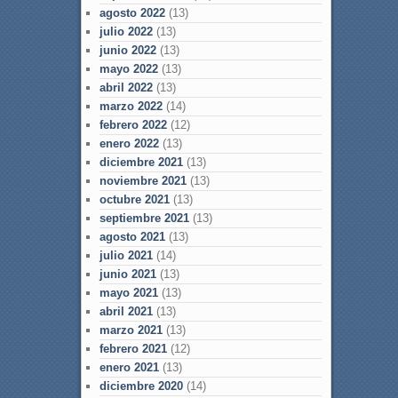
agosto 2022
(13)
julio 2022
(13)
junio 2022
(13)
mayo 2022
(13)
abril 2022
(13)
marzo 2022
(14)
febrero 2022
(12)
enero 2022
(13)
diciembre 2021
(13)
noviembre 2021
(13)
octubre 2021
(13)
septiembre 2021
(13)
agosto 2021
(13)
julio 2021
(14)
junio 2021
(13)
mayo 2021
(13)
abril 2021
(13)
marzo 2021
(13)
febrero 2021
(12)
enero 2021
(13)
diciembre 2020
(14)