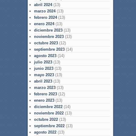
abril 2024
(13)
marzo 2024
(13)
febrero 2024
(13)
enero 2024
(13)
diciembre 2023
(13)
noviembre 2023
(13)
octubre 2023
(12)
septiembre 2023
(14)
agosto 2023
(14)
julio 2023
(13)
junio 2023
(13)
mayo 2023
(13)
abril 2023
(13)
marzo 2023
(13)
febrero 2023
(12)
enero 2023
(13)
diciembre 2022
(14)
noviembre 2022
(13)
octubre 2022
(13)
septiembre 2022
(13)
agosto 2022
(13)