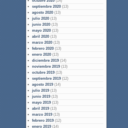
octubre 2020
(14)
septiembre 2020
(13)
agosto 2020
(13)
julio 2020
(13)
junio 2020
(13)
mayo 2020
(13)
abril 2020
(13)
marzo 2020
(13)
febrero 2020
(13)
enero 2020
(13)
diciembre 2019
(14)
noviembre 2019
(13)
octubre 2019
(13)
septiembre 2019
(12)
agosto 2019
(14)
julio 2019
(13)
junio 2019
(13)
mayo 2019
(13)
abril 2019
(13)
marzo 2019
(13)
febrero 2019
(12)
enero 2019
(14)