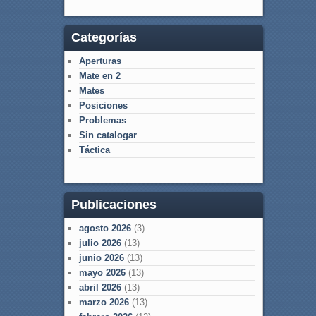
Categorías
Aperturas
Mate en 2
Mates
Posiciones
Problemas
Sin catalogar
Táctica
Publicaciones
agosto 2026
(3)
julio 2026
(13)
junio 2026
(13)
mayo 2026
(13)
abril 2026
(13)
marzo 2026
(13)