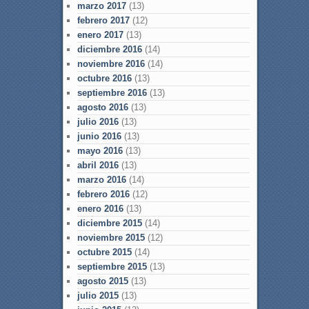
marzo 2017
(13)
febrero 2017
(12)
enero 2017
(13)
diciembre 2016
(14)
noviembre 2016
(14)
octubre 2016
(13)
septiembre 2016
(13)
agosto 2016
(13)
julio 2016
(13)
junio 2016
(13)
mayo 2016
(13)
abril 2016
(13)
marzo 2016
(14)
febrero 2016
(12)
enero 2016
(13)
diciembre 2015
(14)
noviembre 2015
(12)
octubre 2015
(14)
septiembre 2015
(13)
agosto 2015
(13)
julio 2015
(13)