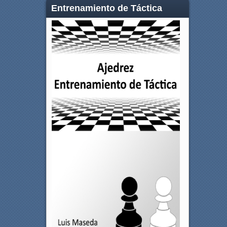
Entrenamiento de Táctica