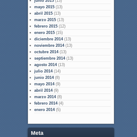
junio 2015
(13)
mayo 2015
(13)
abril 2015
(13)
marzo 2015
(13)
febrero 2015
(12)
enero 2015
(15)
diciembre 2014
(13)
noviembre 2014
(13)
octubre 2014
(13)
septiembre 2014
(13)
agosto 2014
(13)
julio 2014
(14)
junio 2014
(8)
mayo 2014
(9)
abril 2014
(9)
marzo 2014
(8)
febrero 2014
(4)
enero 2014
(5)
Meta