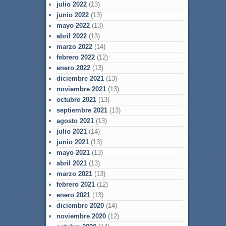
julio 2022
(13)
junio 2022
(13)
mayo 2022
(13)
abril 2022
(13)
marzo 2022
(14)
febrero 2022
(12)
enero 2022
(13)
diciembre 2021
(13)
noviembre 2021
(13)
octubre 2021
(13)
septiembre 2021
(13)
agosto 2021
(13)
julio 2021
(14)
junio 2021
(13)
mayo 2021
(13)
abril 2021
(13)
marzo 2021
(13)
febrero 2021
(12)
enero 2021
(13)
diciembre 2020
(14)
noviembre 2020
(12)