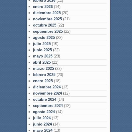
febrero 2026
(12)
enero 2026
(14)
diciembre 2025
(20)
noviembre 2025
(21)
octubre 2025
(22)
septiembre 2025
(22)
agosto 2025
(22)
julio 2025
(19)
junio 2025
(22)
mayo 2025
(23)
abril 2025
(21)
marzo 2025
(22)
febrero 2025
(20)
enero 2025
(18)
diciembre 2024
(13)
noviembre 2024
(12)
octubre 2024
(14)
septiembre 2024
(12)
agosto 2024
(14)
julio 2024
(13)
junio 2024
(14)
mayo 2024
(13)