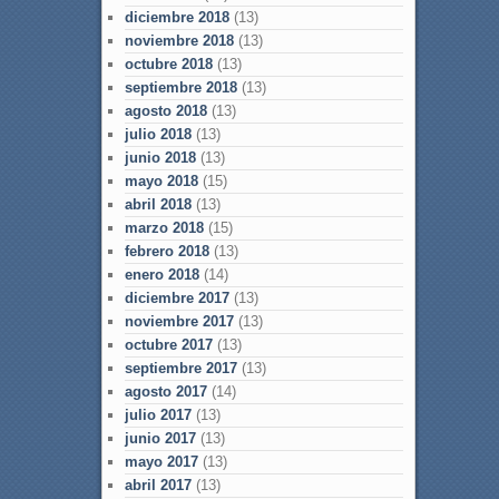
diciembre 2018
(13)
noviembre 2018
(13)
octubre 2018
(13)
septiembre 2018
(13)
agosto 2018
(13)
julio 2018
(13)
junio 2018
(13)
mayo 2018
(15)
abril 2018
(13)
marzo 2018
(15)
febrero 2018
(13)
enero 2018
(14)
diciembre 2017
(13)
noviembre 2017
(13)
octubre 2017
(13)
septiembre 2017
(13)
agosto 2017
(14)
julio 2017
(13)
junio 2017
(13)
mayo 2017
(13)
abril 2017
(13)