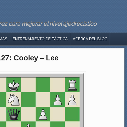
z para mejorar el nivel ajedrecístico
MAS
ENTRENAMIENTO DE TÁCTICA
ACERCA DEL BLOG
127: Cooley – Lee