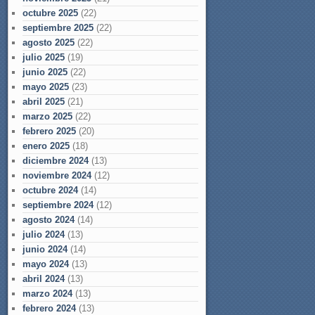
octubre 2025
(22)
septiembre 2025
(22)
agosto 2025
(22)
julio 2025
(19)
junio 2025
(22)
mayo 2025
(23)
abril 2025
(21)
marzo 2025
(22)
febrero 2025
(20)
enero 2025
(18)
diciembre 2024
(13)
noviembre 2024
(12)
octubre 2024
(14)
septiembre 2024
(12)
agosto 2024
(14)
julio 2024
(13)
junio 2024
(14)
mayo 2024
(13)
abril 2024
(13)
marzo 2024
(13)
febrero 2024
(13)