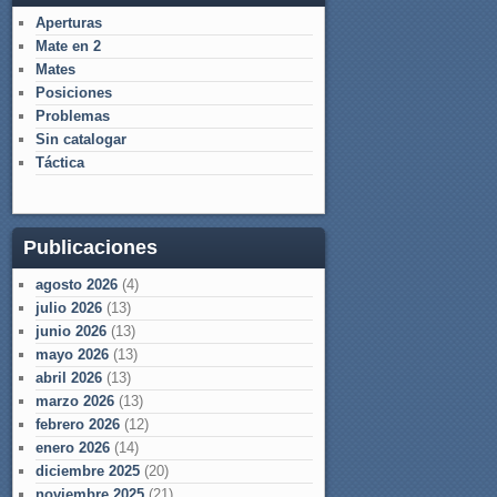
Aperturas
Mate en 2
Mates
Posiciones
Problemas
Sin catalogar
Táctica
Publicaciones
agosto 2026
(4)
julio 2026
(13)
junio 2026
(13)
mayo 2026
(13)
abril 2026
(13)
marzo 2026
(13)
febrero 2026
(12)
enero 2026
(14)
diciembre 2025
(20)
noviembre 2025
(21)