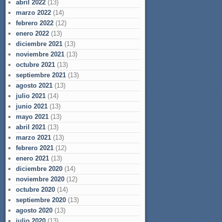
abril 2022
(13)
marzo 2022
(14)
febrero 2022
(12)
enero 2022
(13)
diciembre 2021
(13)
noviembre 2021
(13)
octubre 2021
(13)
septiembre 2021
(13)
agosto 2021
(13)
julio 2021
(14)
junio 2021
(13)
mayo 2021
(13)
abril 2021
(13)
marzo 2021
(13)
febrero 2021
(12)
enero 2021
(13)
diciembre 2020
(14)
noviembre 2020
(12)
octubre 2020
(14)
septiembre 2020
(13)
agosto 2020
(13)
julio 2020
(13)