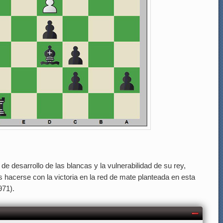
a de desarrollo de las blancas y la vulnerabilidad de su rey,
s hacerse con la victoria en la red de mate planteada en esta
971).