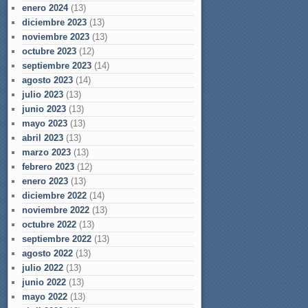
enero 2024
(13)
diciembre 2023
(13)
noviembre 2023
(13)
octubre 2023
(12)
septiembre 2023
(14)
agosto 2023
(14)
julio 2023
(13)
junio 2023
(13)
mayo 2023
(13)
abril 2023
(13)
marzo 2023
(13)
febrero 2023
(12)
enero 2023
(13)
diciembre 2022
(14)
noviembre 2022
(13)
octubre 2022
(13)
septiembre 2022
(13)
agosto 2022
(13)
julio 2022
(13)
junio 2022
(13)
mayo 2022
(13)