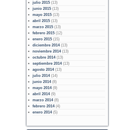
julio 2015
(13)
junio 2015
(13)
mayo 2015
(13)
abril 2015
(13)
marzo 2015
(13)
febrero 2015
(12)
enero 2015
(15)
diciembre 2014
(13)
noviembre 2014
(13)
octubre 2014
(13)
septiembre 2014
(13)
agosto 2014
(13)
julio 2014
(14)
junio 2014
(8)
mayo 2014
(9)
abril 2014
(9)
marzo 2014
(8)
febrero 2014
(4)
enero 2014
(5)