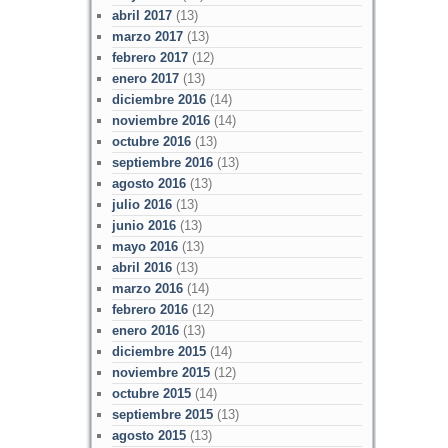
abril 2017
(13)
marzo 2017
(13)
febrero 2017
(12)
enero 2017
(13)
diciembre 2016
(14)
noviembre 2016
(14)
octubre 2016
(13)
septiembre 2016
(13)
agosto 2016
(13)
julio 2016
(13)
junio 2016
(13)
mayo 2016
(13)
abril 2016
(13)
marzo 2016
(14)
febrero 2016
(12)
enero 2016
(13)
diciembre 2015
(14)
noviembre 2015
(12)
octubre 2015
(14)
septiembre 2015
(13)
agosto 2015
(13)