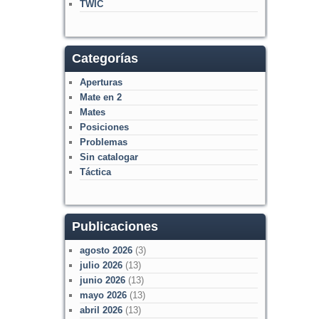
TWIC
Categorías
Aperturas
Mate en 2
Mates
Posiciones
Problemas
Sin catalogar
Táctica
Publicaciones
agosto 2026
(3)
julio 2026
(13)
junio 2026
(13)
mayo 2026
(13)
abril 2026
(13)