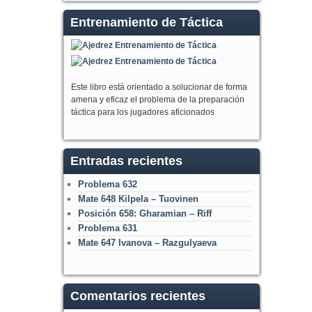
Entrenamiento de Táctica
Este libro está orientado a solucionar de forma
amena y eficaz el problema de la preparación
táctica para los jugadores aficionados
Entradas recientes
Problema 632
Mate 648 Kilpela – Tuovinen
Posición 658: Gharamian – Riff
Problema 631
Mate 647 Ivanova – Razgulyaeva
Comentarios recientes