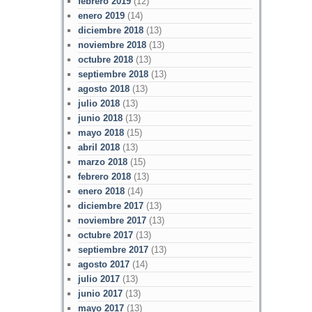
febrero 2019
(12)
enero 2019
(14)
diciembre 2018
(13)
noviembre 2018
(13)
octubre 2018
(13)
septiembre 2018
(13)
agosto 2018
(13)
julio 2018
(13)
junio 2018
(13)
mayo 2018
(15)
abril 2018
(13)
marzo 2018
(15)
febrero 2018
(13)
enero 2018
(14)
diciembre 2017
(13)
noviembre 2017
(13)
octubre 2017
(13)
septiembre 2017
(13)
agosto 2017
(14)
julio 2017
(13)
junio 2017
(13)
mayo 2017
(13)