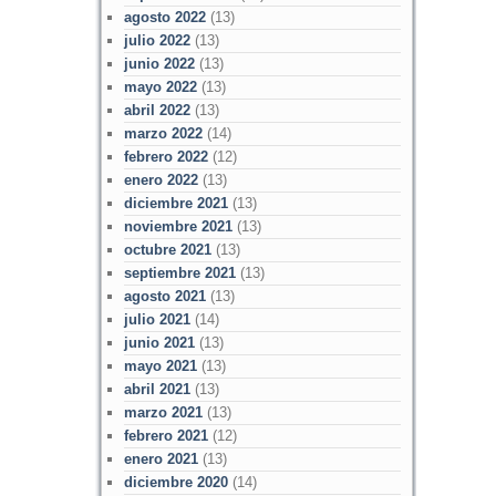
agosto 2022
(13)
julio 2022
(13)
junio 2022
(13)
mayo 2022
(13)
abril 2022
(13)
marzo 2022
(14)
febrero 2022
(12)
enero 2022
(13)
diciembre 2021
(13)
noviembre 2021
(13)
octubre 2021
(13)
septiembre 2021
(13)
agosto 2021
(13)
julio 2021
(14)
junio 2021
(13)
mayo 2021
(13)
abril 2021
(13)
marzo 2021
(13)
febrero 2021
(12)
enero 2021
(13)
diciembre 2020
(14)