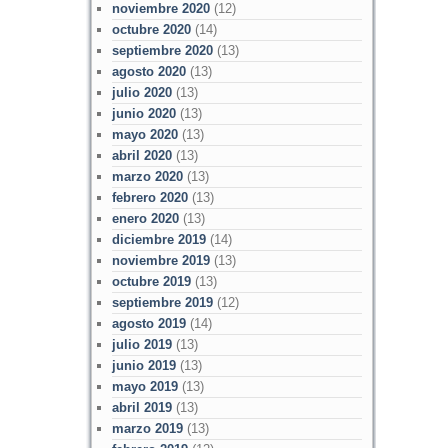
noviembre 2020
(12)
octubre 2020
(14)
septiembre 2020
(13)
agosto 2020
(13)
julio 2020
(13)
junio 2020
(13)
mayo 2020
(13)
abril 2020
(13)
marzo 2020
(13)
febrero 2020
(13)
enero 2020
(13)
diciembre 2019
(14)
noviembre 2019
(13)
octubre 2019
(13)
septiembre 2019
(12)
agosto 2019
(14)
julio 2019
(13)
junio 2019
(13)
mayo 2019
(13)
abril 2019
(13)
marzo 2019
(13)