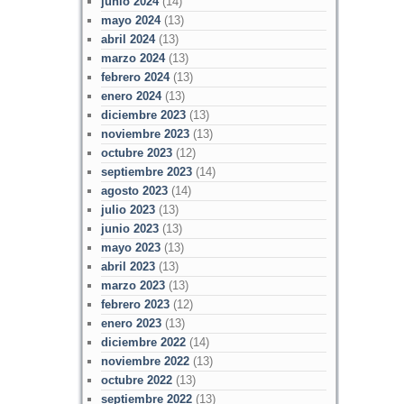
junio 2024
(14)
mayo 2024
(13)
abril 2024
(13)
marzo 2024
(13)
febrero 2024
(13)
enero 2024
(13)
diciembre 2023
(13)
noviembre 2023
(13)
octubre 2023
(12)
septiembre 2023
(14)
agosto 2023
(14)
julio 2023
(13)
junio 2023
(13)
mayo 2023
(13)
abril 2023
(13)
marzo 2023
(13)
febrero 2023
(12)
enero 2023
(13)
diciembre 2022
(14)
noviembre 2022
(13)
octubre 2022
(13)
septiembre 2022
(13)