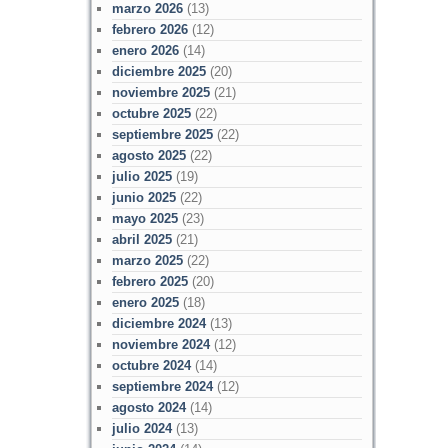
marzo 2026
(13)
febrero 2026
(12)
enero 2026
(14)
diciembre 2025
(20)
noviembre 2025
(21)
octubre 2025
(22)
septiembre 2025
(22)
agosto 2025
(22)
julio 2025
(19)
junio 2025
(22)
mayo 2025
(23)
abril 2025
(21)
marzo 2025
(22)
febrero 2025
(20)
enero 2025
(18)
diciembre 2024
(13)
noviembre 2024
(12)
octubre 2024
(14)
septiembre 2024
(12)
agosto 2024
(14)
julio 2024
(13)