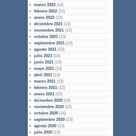
marzo 2022
(14)
febrero 2022
(12)
enero 2022
(13)
diciembre 2021
(13)
noviembre 2021
(13)
octubre 2021
(13)
septiembre 2021
(13)
agosto 2021
(13)
julio 2021
(14)
junio 2021
(13)
mayo 2021
(13)
abril 2021
(13)
marzo 2021
(13)
febrero 2021
(12)
enero 2021
(13)
diciembre 2020
(14)
noviembre 2020
(12)
octubre 2020
(14)
septiembre 2020
(13)
agosto 2020
(13)
julio 2020
(13)