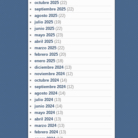
octubre 2025
(22)
septiembre 2025
(22)
agosto 2025
(22)
julio 2025
(19)
junio 2025
(22)
mayo 2025
(23)
abril 2025
(21)
marzo 2025
(22)
febrero 2025
(20)
enero 2025
(18)
diciembre 2024
(13)
noviembre 2024
(12)
octubre 2024
(14)
septiembre 2024
(12)
agosto 2024
(14)
julio 2024
(13)
junio 2024
(14)
mayo 2024
(13)
abril 2024
(13)
marzo 2024
(13)
febrero 2024
(13)