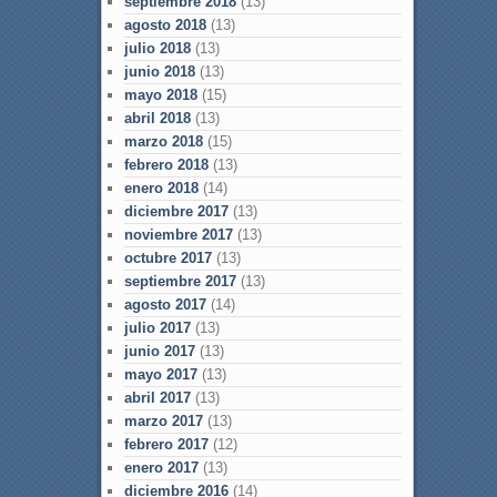
septiembre 2018
(13)
agosto 2018
(13)
julio 2018
(13)
junio 2018
(13)
mayo 2018
(15)
abril 2018
(13)
marzo 2018
(15)
febrero 2018
(13)
enero 2018
(14)
diciembre 2017
(13)
noviembre 2017
(13)
octubre 2017
(13)
septiembre 2017
(13)
agosto 2017
(14)
julio 2017
(13)
junio 2017
(13)
mayo 2017
(13)
abril 2017
(13)
marzo 2017
(13)
febrero 2017
(12)
enero 2017
(13)
diciembre 2016
(14)