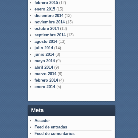
febrero 2015
(12)
enero 2015
(15)
diciembre 2014
(13)
noviembre 2014
(13)
octubre 2014
(13)
septiembre 2014
(13)
agosto 2014
(13)
julio 2014
(14)
junio 2014
(8)
mayo 2014
(9)
abril 2014
(9)
marzo 2014
(8)
febrero 2014
(4)
enero 2014
(5)
Meta
Acceder
Feed de entradas
Feed de comentarios