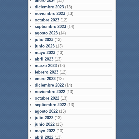
enero 2024
(13)
diciembre 2023
(13)
noviembre 2023
(13)
octubre 2023
(12)
septiembre 2023
(14)
agosto 2023
(14)
julio 2023
(13)
junio 2023
(13)
mayo 2023
(13)
abril 2023
(13)
marzo 2023
(13)
febrero 2023
(12)
enero 2023
(13)
diciembre 2022
(14)
noviembre 2022
(13)
octubre 2022
(13)
septiembre 2022
(13)
agosto 2022
(13)
julio 2022
(13)
junio 2022
(13)
mayo 2022
(13)
abril 2022
(13)