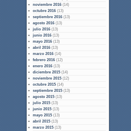
noviembre 2016
(14)
octubre 2016
(13)
septiembre 2016
(13)
agosto 2016
(13)
julio 2016
(13)
junio 2016
(13)
mayo 2016
(13)
abril 2016
(13)
marzo 2016
(14)
febrero 2016
(12)
enero 2016
(13)
diciembre 2015
(14)
noviembre 2015
(12)
octubre 2015
(14)
septiembre 2015
(13)
agosto 2015
(13)
julio 2015
(13)
junio 2015
(13)
mayo 2015
(13)
abril 2015
(13)
marzo 2015
(13)