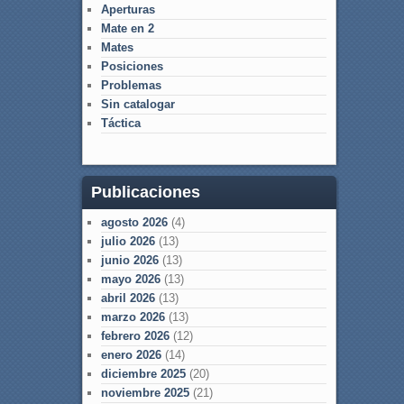
Aperturas
Mate en 2
Mates
Posiciones
Problemas
Sin catalogar
Táctica
Publicaciones
agosto 2026
(4)
julio 2026
(13)
junio 2026
(13)
mayo 2026
(13)
abril 2026
(13)
marzo 2026
(13)
febrero 2026
(12)
enero 2026
(14)
diciembre 2025
(20)
noviembre 2025
(21)