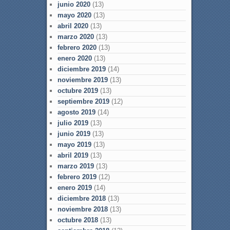
junio 2020
(13)
mayo 2020
(13)
abril 2020
(13)
marzo 2020
(13)
febrero 2020
(13)
enero 2020
(13)
diciembre 2019
(14)
noviembre 2019
(13)
octubre 2019
(13)
septiembre 2019
(12)
agosto 2019
(14)
julio 2019
(13)
junio 2019
(13)
mayo 2019
(13)
abril 2019
(13)
marzo 2019
(13)
febrero 2019
(12)
enero 2019
(14)
diciembre 2018
(13)
noviembre 2018
(13)
octubre 2018
(13)