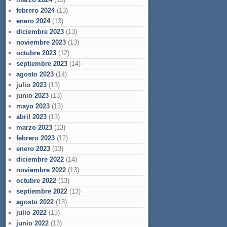
febrero 2024
(13)
enero 2024
(13)
diciembre 2023
(13)
noviembre 2023
(13)
octubre 2023
(12)
septiembre 2023
(14)
agosto 2023
(14)
julio 2023
(13)
junio 2023
(13)
mayo 2023
(13)
abril 2023
(13)
marzo 2023
(13)
febrero 2023
(12)
enero 2023
(13)
diciembre 2022
(14)
noviembre 2022
(13)
octubre 2022
(13)
septiembre 2022
(13)
agosto 2022
(13)
julio 2022
(13)
junio 2022
(13)