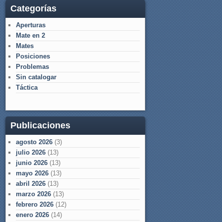
Categorías
Aperturas
Mate en 2
Mates
Posiciones
Problemas
Sin catalogar
Táctica
Publicaciones
agosto 2026
(3)
julio 2026
(13)
junio 2026
(13)
mayo 2026
(13)
abril 2026
(13)
marzo 2026
(13)
febrero 2026
(12)
enero 2026
(14)