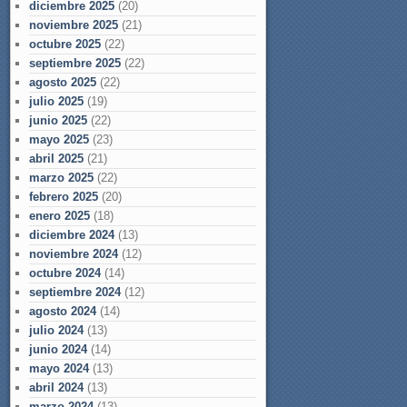
diciembre 2025
(20)
noviembre 2025
(21)
octubre 2025
(22)
septiembre 2025
(22)
agosto 2025
(22)
julio 2025
(19)
junio 2025
(22)
mayo 2025
(23)
abril 2025
(21)
marzo 2025
(22)
febrero 2025
(20)
enero 2025
(18)
diciembre 2024
(13)
noviembre 2024
(12)
octubre 2024
(14)
septiembre 2024
(12)
agosto 2024
(14)
julio 2024
(13)
junio 2024
(14)
mayo 2024
(13)
abril 2024
(13)
marzo 2024
(13)