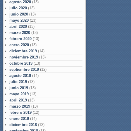
agosto 2020
(13)
julio 2020
(13)
junio 2020
(13)
mayo 2020
(13)
abril 2020
(13)
marzo 2020
(13)
febrero 2020
(13)
enero 2020
(13)
diciembre 2019
(14)
noviembre 2019
(13)
octubre 2019
(13)
septiembre 2019
(12)
agosto 2019
(14)
julio 2019
(13)
junio 2019
(13)
mayo 2019
(13)
abril 2019
(13)
marzo 2019
(13)
febrero 2019
(12)
enero 2019
(14)
diciembre 2018
(13)
noviembre 2018
(13)