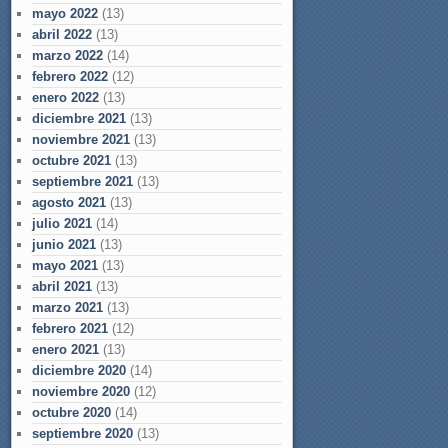
mayo 2022
(13)
abril 2022
(13)
marzo 2022
(14)
febrero 2022
(12)
enero 2022
(13)
diciembre 2021
(13)
noviembre 2021
(13)
octubre 2021
(13)
septiembre 2021
(13)
agosto 2021
(13)
julio 2021
(14)
junio 2021
(13)
mayo 2021
(13)
abril 2021
(13)
marzo 2021
(13)
febrero 2021
(12)
enero 2021
(13)
diciembre 2020
(14)
noviembre 2020
(12)
octubre 2020
(14)
septiembre 2020
(13)