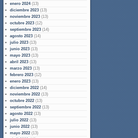
enero 2024
(13)
diciembre 2023
(13)
noviembre 2023
(13)
octubre 2023
(12)
septiembre 2023
(14)
agosto 2023
(14)
julio 2023
(13)
junio 2023
(13)
mayo 2023
(13)
abril 2023
(13)
marzo 2023
(13)
febrero 2023
(12)
enero 2023
(13)
diciembre 2022
(14)
noviembre 2022
(13)
octubre 2022
(13)
septiembre 2022
(13)
agosto 2022
(13)
julio 2022
(13)
junio 2022
(13)
mayo 2022
(13)