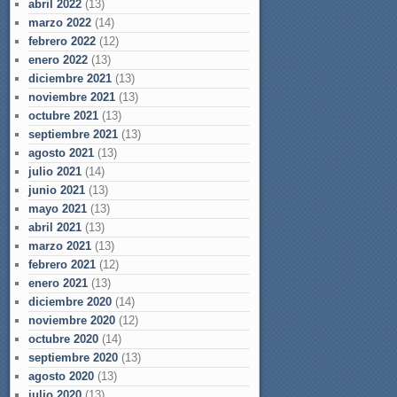
abril 2022
(13)
marzo 2022
(14)
febrero 2022
(12)
enero 2022
(13)
diciembre 2021
(13)
noviembre 2021
(13)
octubre 2021
(13)
septiembre 2021
(13)
agosto 2021
(13)
julio 2021
(14)
junio 2021
(13)
mayo 2021
(13)
abril 2021
(13)
marzo 2021
(13)
febrero 2021
(12)
enero 2021
(13)
diciembre 2020
(14)
noviembre 2020
(12)
octubre 2020
(14)
septiembre 2020
(13)
agosto 2020
(13)
julio 2020
(13)