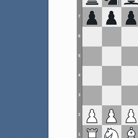
7
6
5
4
3
2
1