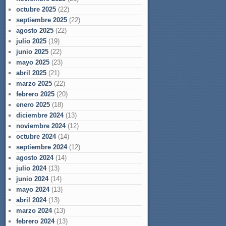
octubre 2025
(22)
septiembre 2025
(22)
agosto 2025
(22)
julio 2025
(19)
junio 2025
(22)
mayo 2025
(23)
abril 2025
(21)
marzo 2025
(22)
febrero 2025
(20)
enero 2025
(18)
diciembre 2024
(13)
noviembre 2024
(12)
octubre 2024
(14)
septiembre 2024
(12)
agosto 2024
(14)
julio 2024
(13)
junio 2024
(14)
mayo 2024
(13)
abril 2024
(13)
marzo 2024
(13)
febrero 2024
(13)