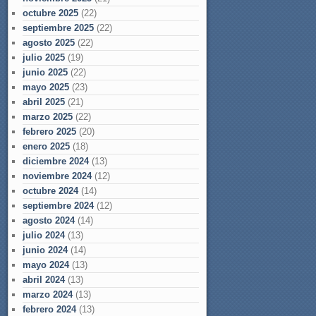
octubre 2025
(22)
septiembre 2025
(22)
agosto 2025
(22)
julio 2025
(19)
junio 2025
(22)
mayo 2025
(23)
abril 2025
(21)
marzo 2025
(22)
febrero 2025
(20)
enero 2025
(18)
diciembre 2024
(13)
noviembre 2024
(12)
octubre 2024
(14)
septiembre 2024
(12)
agosto 2024
(14)
julio 2024
(13)
junio 2024
(14)
mayo 2024
(13)
abril 2024
(13)
marzo 2024
(13)
febrero 2024
(13)