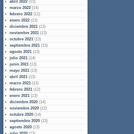
abril 2022
(13)
marzo 2022
(14)
febrero 2022
(12)
enero 2022
(13)
diciembre 2021
(13)
noviembre 2021
(13)
octubre 2021
(13)
septiembre 2021
(13)
agosto 2021
(13)
julio 2021
(14)
junio 2021
(13)
mayo 2021
(13)
abril 2021
(13)
marzo 2021
(13)
febrero 2021
(12)
enero 2021
(13)
diciembre 2020
(14)
noviembre 2020
(12)
octubre 2020
(14)
septiembre 2020
(13)
agosto 2020
(13)
julio 2020
(13)