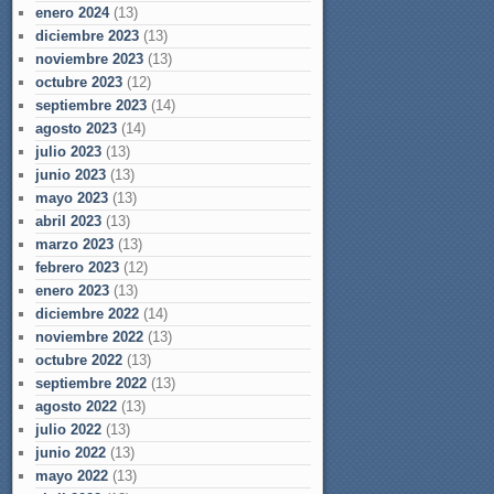
enero 2024
(13)
diciembre 2023
(13)
noviembre 2023
(13)
octubre 2023
(12)
septiembre 2023
(14)
agosto 2023
(14)
julio 2023
(13)
junio 2023
(13)
mayo 2023
(13)
abril 2023
(13)
marzo 2023
(13)
febrero 2023
(12)
enero 2023
(13)
diciembre 2022
(14)
noviembre 2022
(13)
octubre 2022
(13)
septiembre 2022
(13)
agosto 2022
(13)
julio 2022
(13)
junio 2022
(13)
mayo 2022
(13)