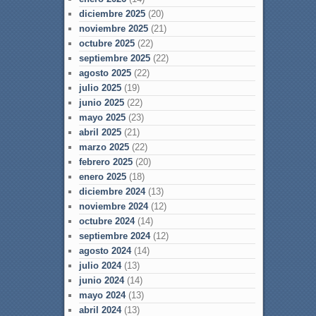
diciembre 2025
(20)
noviembre 2025
(21)
octubre 2025
(22)
septiembre 2025
(22)
agosto 2025
(22)
julio 2025
(19)
junio 2025
(22)
mayo 2025
(23)
abril 2025
(21)
marzo 2025
(22)
febrero 2025
(20)
enero 2025
(18)
diciembre 2024
(13)
noviembre 2024
(12)
octubre 2024
(14)
septiembre 2024
(12)
agosto 2024
(14)
julio 2024
(13)
junio 2024
(14)
mayo 2024
(13)
abril 2024
(13)