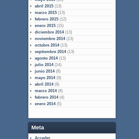
abril 2015
(13)
marzo 2015
(13)
febrero 2015
(12)
enero 2015
(15)
diciembre 2014
(13)
noviembre 2014
(13)
octubre 2014
(13)
septiembre 2014
(13)
agosto 2014
(13)
julio 2014
(14)
junio 2014
(8)
mayo 2014
(9)
abril 2014
(9)
marzo 2014
(8)
febrero 2014
(4)
enero 2014
(5)
Meta
Acceder