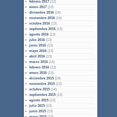
febrero 2017
(12)
enero 2017
(13)
diciembre 2016
(14)
noviembre 2016
(14)
octubre 2016
(13)
septiembre 2016
(13)
agosto 2016
(13)
julio 2016
(13)
junio 2016
(13)
mayo 2016
(13)
abril 2016
(13)
marzo 2016
(14)
febrero 2016
(12)
enero 2016
(13)
diciembre 2015
(14)
noviembre 2015
(12)
octubre 2015
(14)
septiembre 2015
(13)
agosto 2015
(13)
julio 2015
(13)
junio 2015
(13)
mayo 2015
(13)