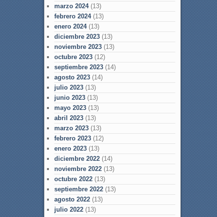
marzo 2024
(13)
febrero 2024
(13)
enero 2024
(13)
diciembre 2023
(13)
noviembre 2023
(13)
octubre 2023
(12)
septiembre 2023
(14)
agosto 2023
(14)
julio 2023
(13)
junio 2023
(13)
mayo 2023
(13)
abril 2023
(13)
marzo 2023
(13)
febrero 2023
(12)
enero 2023
(13)
diciembre 2022
(14)
noviembre 2022
(13)
octubre 2022
(13)
septiembre 2022
(13)
agosto 2022
(13)
julio 2022
(13)