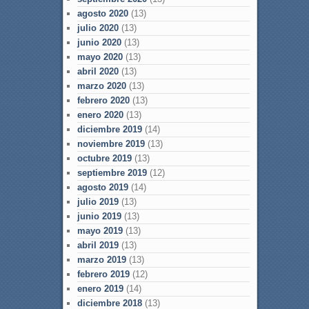
agosto 2020
(13)
julio 2020
(13)
junio 2020
(13)
mayo 2020
(13)
abril 2020
(13)
marzo 2020
(13)
febrero 2020
(13)
enero 2020
(13)
diciembre 2019
(14)
noviembre 2019
(13)
octubre 2019
(13)
septiembre 2019
(12)
agosto 2019
(14)
julio 2019
(13)
junio 2019
(13)
mayo 2019
(13)
abril 2019
(13)
marzo 2019
(13)
febrero 2019
(12)
enero 2019
(14)
diciembre 2018
(13)