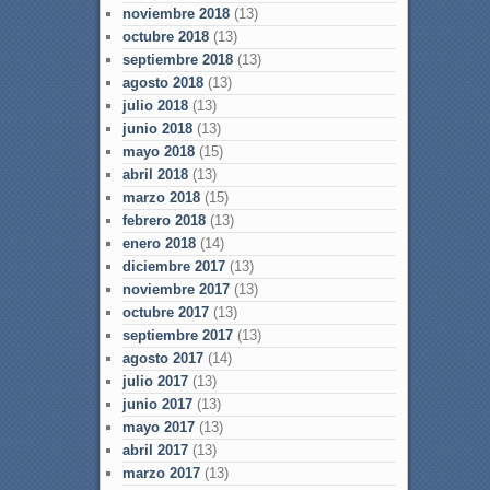
noviembre 2018
(13)
octubre 2018
(13)
septiembre 2018
(13)
agosto 2018
(13)
julio 2018
(13)
junio 2018
(13)
mayo 2018
(15)
abril 2018
(13)
marzo 2018
(15)
febrero 2018
(13)
enero 2018
(14)
diciembre 2017
(13)
noviembre 2017
(13)
octubre 2017
(13)
septiembre 2017
(13)
agosto 2017
(14)
julio 2017
(13)
junio 2017
(13)
mayo 2017
(13)
abril 2017
(13)
marzo 2017
(13)