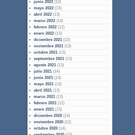
junio 2022
(13)
mayo 2022
(13)
abril 2022
(13)
marzo 2022
(14)
febrero 2022
(12)
enero 2022
(13)
diciembre 2021
(13)
noviembre 2021
(13)
octubre 2021
(13)
septiembre 2021
(13)
agosto 2021
(13)
julio 2021
(14)
junio 2021
(13)
mayo 2021
(13)
abril 2021
(13)
marzo 2021
(13)
febrero 2021
(12)
enero 2021
(13)
diciembre 2020
(14)
noviembre 2020
(12)
octubre 2020
(14)
septiembre 2020
(13)