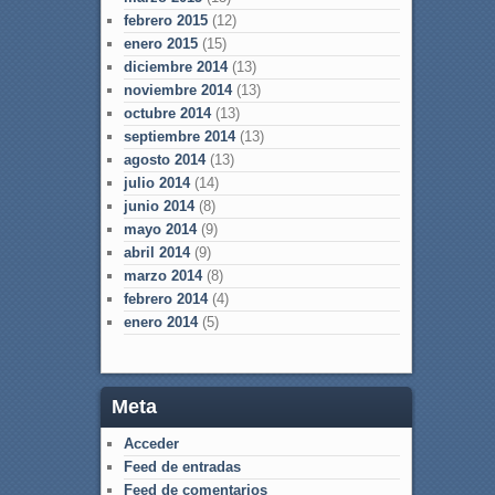
febrero 2015
(12)
enero 2015
(15)
diciembre 2014
(13)
noviembre 2014
(13)
octubre 2014
(13)
septiembre 2014
(13)
agosto 2014
(13)
julio 2014
(14)
junio 2014
(8)
mayo 2014
(9)
abril 2014
(9)
marzo 2014
(8)
febrero 2014
(4)
enero 2014
(5)
Meta
Acceder
Feed de entradas
Feed de comentarios