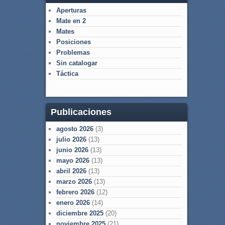
Aperturas
Mate en 2
Mates
Posiciones
Problemas
Sin catalogar
Táctica
Publicaciones
agosto 2026
(3)
julio 2026
(13)
junio 2026
(13)
mayo 2026
(13)
abril 2026
(13)
marzo 2026
(13)
febrero 2026
(12)
enero 2026
(14)
diciembre 2025
(20)
noviembre 2025
(21)