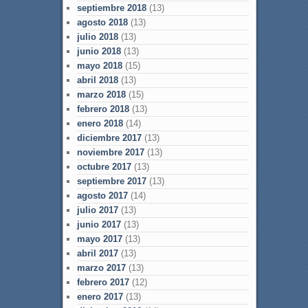
septiembre 2018
(13)
agosto 2018
(13)
julio 2018
(13)
junio 2018
(13)
mayo 2018
(15)
abril 2018
(13)
marzo 2018
(15)
febrero 2018
(13)
enero 2018
(14)
diciembre 2017
(13)
noviembre 2017
(13)
octubre 2017
(13)
septiembre 2017
(13)
agosto 2017
(14)
julio 2017
(13)
junio 2017
(13)
mayo 2017
(13)
abril 2017
(13)
marzo 2017
(13)
febrero 2017
(12)
enero 2017
(13)