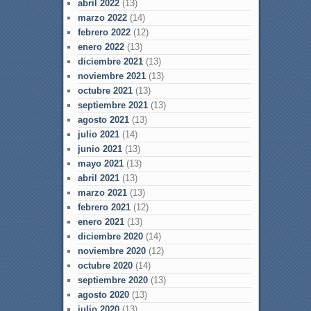
abril 2022
(13)
marzo 2022
(14)
febrero 2022
(12)
enero 2022
(13)
diciembre 2021
(13)
noviembre 2021
(13)
octubre 2021
(13)
septiembre 2021
(13)
agosto 2021
(13)
julio 2021
(14)
junio 2021
(13)
mayo 2021
(13)
abril 2021
(13)
marzo 2021
(13)
febrero 2021
(12)
enero 2021
(13)
diciembre 2020
(14)
noviembre 2020
(12)
octubre 2020
(14)
septiembre 2020
(13)
agosto 2020
(13)
julio 2020
(13)