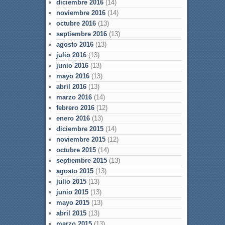
diciembre 2016
(14)
noviembre 2016
(14)
octubre 2016
(13)
septiembre 2016
(13)
agosto 2016
(13)
julio 2016
(13)
junio 2016
(13)
mayo 2016
(13)
abril 2016
(13)
marzo 2016
(14)
febrero 2016
(12)
enero 2016
(13)
diciembre 2015
(14)
noviembre 2015
(12)
octubre 2015
(14)
septiembre 2015
(13)
agosto 2015
(13)
julio 2015
(13)
junio 2015
(13)
mayo 2015
(13)
abril 2015
(13)
marzo 2015
(13)