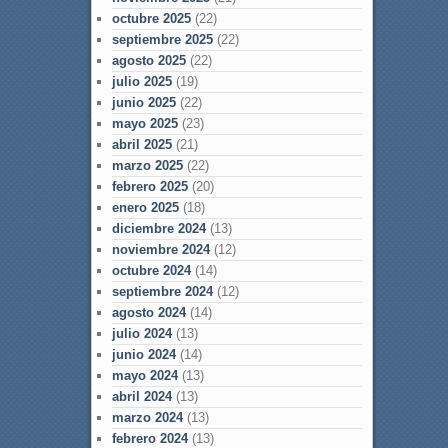
octubre 2025
(22)
septiembre 2025
(22)
agosto 2025
(22)
julio 2025
(19)
junio 2025
(22)
mayo 2025
(23)
abril 2025
(21)
marzo 2025
(22)
febrero 2025
(20)
enero 2025
(18)
diciembre 2024
(13)
noviembre 2024
(12)
octubre 2024
(14)
septiembre 2024
(12)
agosto 2024
(14)
julio 2024
(13)
junio 2024
(14)
mayo 2024
(13)
abril 2024
(13)
marzo 2024
(13)
febrero 2024
(13)