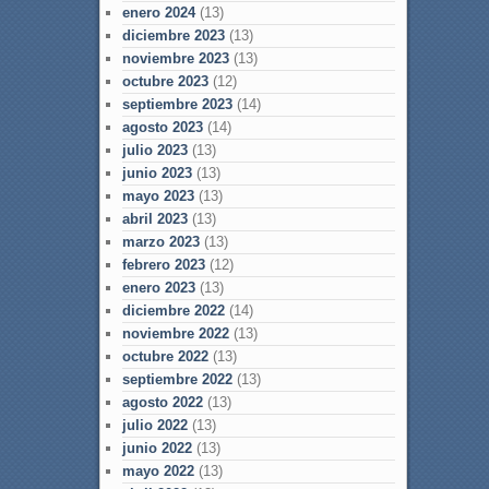
enero 2024
(13)
diciembre 2023
(13)
noviembre 2023
(13)
octubre 2023
(12)
septiembre 2023
(14)
agosto 2023
(14)
julio 2023
(13)
junio 2023
(13)
mayo 2023
(13)
abril 2023
(13)
marzo 2023
(13)
febrero 2023
(12)
enero 2023
(13)
diciembre 2022
(14)
noviembre 2022
(13)
octubre 2022
(13)
septiembre 2022
(13)
agosto 2022
(13)
julio 2022
(13)
junio 2022
(13)
mayo 2022
(13)