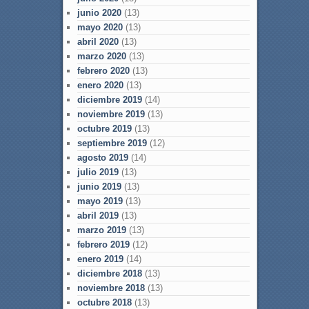
junio 2020
(13)
mayo 2020
(13)
abril 2020
(13)
marzo 2020
(13)
febrero 2020
(13)
enero 2020
(13)
diciembre 2019
(14)
noviembre 2019
(13)
octubre 2019
(13)
septiembre 2019
(12)
agosto 2019
(14)
julio 2019
(13)
junio 2019
(13)
mayo 2019
(13)
abril 2019
(13)
marzo 2019
(13)
febrero 2019
(12)
enero 2019
(14)
diciembre 2018
(13)
noviembre 2018
(13)
octubre 2018
(13)