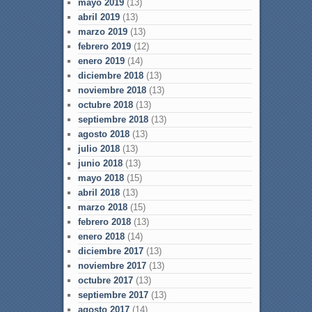
mayo 2019
(13)
abril 2019
(13)
marzo 2019
(13)
febrero 2019
(12)
enero 2019
(14)
diciembre 2018
(13)
noviembre 2018
(13)
octubre 2018
(13)
septiembre 2018
(13)
agosto 2018
(13)
julio 2018
(13)
junio 2018
(13)
mayo 2018
(15)
abril 2018
(13)
marzo 2018
(15)
febrero 2018
(13)
enero 2018
(14)
diciembre 2017
(13)
noviembre 2017
(13)
octubre 2017
(13)
septiembre 2017
(13)
agosto 2017
(14)