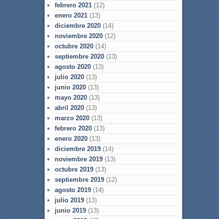
febrero 2021
(12)
enero 2021
(13)
diciembre 2020
(14)
noviembre 2020
(12)
octubre 2020
(14)
septiembre 2020
(13)
agosto 2020
(13)
julio 2020
(13)
junio 2020
(13)
mayo 2020
(13)
abril 2020
(13)
marzo 2020
(13)
febrero 2020
(13)
enero 2020
(13)
diciembre 2019
(14)
noviembre 2019
(13)
octubre 2019
(13)
septiembre 2019
(12)
agosto 2019
(14)
julio 2019
(13)
junio 2019
(13)