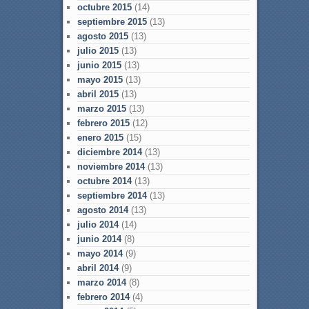
octubre 2015
(14)
septiembre 2015
(13)
agosto 2015
(13)
julio 2015
(13)
junio 2015
(13)
mayo 2015
(13)
abril 2015
(13)
marzo 2015
(13)
febrero 2015
(12)
enero 2015
(15)
diciembre 2014
(13)
noviembre 2014
(13)
octubre 2014
(13)
septiembre 2014
(13)
agosto 2014
(13)
julio 2014
(14)
junio 2014
(8)
mayo 2014
(9)
abril 2014
(9)
marzo 2014
(8)
febrero 2014
(4)