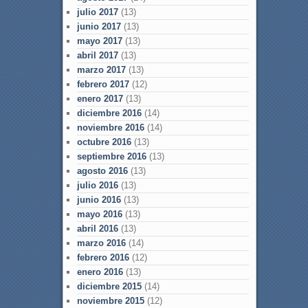
julio 2017
(13)
junio 2017
(13)
mayo 2017
(13)
abril 2017
(13)
marzo 2017
(13)
febrero 2017
(12)
enero 2017
(13)
diciembre 2016
(14)
noviembre 2016
(14)
octubre 2016
(13)
septiembre 2016
(13)
agosto 2016
(13)
julio 2016
(13)
junio 2016
(13)
mayo 2016
(13)
abril 2016
(13)
marzo 2016
(14)
febrero 2016
(12)
enero 2016
(13)
diciembre 2015
(14)
noviembre 2015
(12)