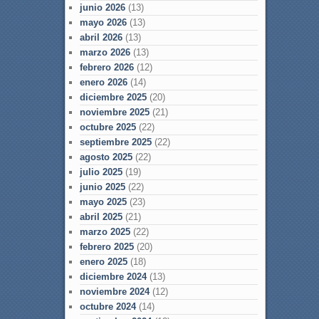
junio 2026
(13)
mayo 2026
(13)
abril 2026
(13)
marzo 2026
(13)
febrero 2026
(12)
enero 2026
(14)
diciembre 2025
(20)
noviembre 2025
(21)
octubre 2025
(22)
septiembre 2025
(22)
agosto 2025
(22)
julio 2025
(19)
junio 2025
(22)
mayo 2025
(23)
abril 2025
(21)
marzo 2025
(22)
febrero 2025
(20)
enero 2025
(18)
diciembre 2024
(13)
noviembre 2024
(12)
octubre 2024
(14)