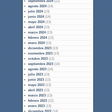
septiembre 2024
(12)
agosto 2024
(14)
julio 2024
(13)
junio 2024
(14)
mayo 2024
(13)
abril 2024
(13)
marzo 2024
(13)
febrero 2024
(13)
enero 2024
(13)
diciembre 2023
(13)
noviembre 2023
(13)
octubre 2023
(12)
septiembre 2023
(14)
agosto 2023
(14)
julio 2023
(13)
junio 2023
(13)
mayo 2023
(13)
abril 2023
(13)
marzo 2023
(13)
febrero 2023
(12)
enero 2023
(13)
diciembre 2022
(14)