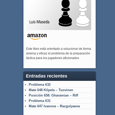
Este libro está orientado a solucionar de forma
amena y eficaz el problema de la preparación
táctica para los jugadores aficionados
Entradas recientes
Problema 632
Mate 648 Kilpela – Tuovinen
Posición 658: Gharamian – Riff
Problema 631
Mate 647 Ivanova – Razgulyaeva