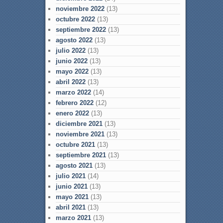
noviembre 2022
(13)
octubre 2022
(13)
septiembre 2022
(13)
agosto 2022
(13)
julio 2022
(13)
junio 2022
(13)
mayo 2022
(13)
abril 2022
(13)
marzo 2022
(14)
febrero 2022
(12)
enero 2022
(13)
diciembre 2021
(13)
noviembre 2021
(13)
octubre 2021
(13)
septiembre 2021
(13)
agosto 2021
(13)
julio 2021
(14)
junio 2021
(13)
mayo 2021
(13)
abril 2021
(13)
marzo 2021
(13)