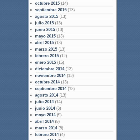
octubre 2015
(14)
septiembre 2015
(13)
agosto 2015
(13)
julio 2015
(13)
junio 2015
(13)
mayo 2015
(13)
abril 2015
(13)
marzo 2015
(13)
febrero 2015
(12)
enero 2015
(15)
diciembre 2014
(13)
noviembre 2014
(13)
octubre 2014
(13)
septiembre 2014
(13)
agosto 2014
(13)
julio 2014
(14)
junio 2014
(8)
mayo 2014
(9)
abril 2014
(9)
marzo 2014
(8)
febrero 2014
(4)