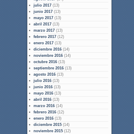
julio 2017
(13)
junio 2017
(13)
mayo 2017
(13)
abril 2017
(13)
marzo 2017
(13)
febrero 2017
(12)
enero 2017
(13)
diciembre 2016
(14)
noviembre 2016
(14)
octubre 2016
(13)
septiembre 2016
(13)
agosto 2016
(13)
julio 2016
(13)
junio 2016
(13)
mayo 2016
(13)
abril 2016
(13)
marzo 2016
(14)
febrero 2016
(12)
enero 2016
(13)
diciembre 2015
(14)
noviembre 2015
(12)