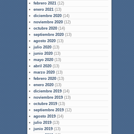
febrero 2021
(12)
enero 2021
(13)
diciembre 2020
(14)
noviembre 2020
(12)
octubre 2020
(14)
septiembre 2020
(13)
agosto 2020
(13)
julio 2020
(13)
junio 2020
(13)
mayo 2020
(13)
abril 2020
(13)
marzo 2020
(13)
febrero 2020
(13)
enero 2020
(13)
diciembre 2019
(14)
noviembre 2019
(13)
octubre 2019
(13)
septiembre 2019
(12)
agosto 2019
(14)
julio 2019
(13)
junio 2019
(13)