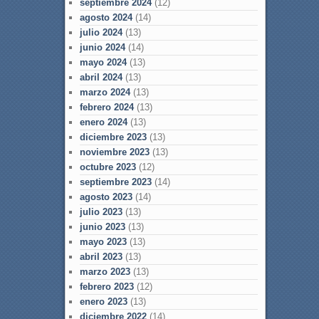
septiembre 2024
(12)
agosto 2024
(14)
julio 2024
(13)
junio 2024
(14)
mayo 2024
(13)
abril 2024
(13)
marzo 2024
(13)
febrero 2024
(13)
enero 2024
(13)
diciembre 2023
(13)
noviembre 2023
(13)
octubre 2023
(12)
septiembre 2023
(14)
agosto 2023
(14)
julio 2023
(13)
junio 2023
(13)
mayo 2023
(13)
abril 2023
(13)
marzo 2023
(13)
febrero 2023
(12)
enero 2023
(13)
diciembre 2022
(14)