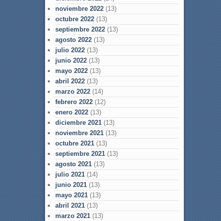
noviembre 2022
(13)
octubre 2022
(13)
septiembre 2022
(13)
agosto 2022
(13)
julio 2022
(13)
junio 2022
(13)
mayo 2022
(13)
abril 2022
(13)
marzo 2022
(14)
febrero 2022
(12)
enero 2022
(13)
diciembre 2021
(13)
noviembre 2021
(13)
octubre 2021
(13)
septiembre 2021
(13)
agosto 2021
(13)
julio 2021
(14)
junio 2021
(13)
mayo 2021
(13)
abril 2021
(13)
marzo 2021
(13)