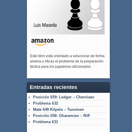
Este libro está orientado a solucionar de forma
amena y eficaz el problema de la preparación
táctica para los jugadores aficionados
Entradas recientes
Posición 659: Ledger – Cherniaev
Problema 632
Mate 648 Kilpela – Tuovinen
Posición 658: Gharamian – Riff
Problema 631