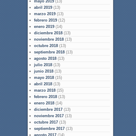
mayo 2019
(13)
abril 2019
(13)
marzo 2019
(13)
febrero 2019
(12)
enero 2019
(14)
diciembre 2018
(13)
noviembre 2018
(13)
octubre 2018
(13)
septiembre 2018
(13)
agosto 2018
(13)
julio 2018
(13)
junio 2018
(13)
mayo 2018
(15)
abril 2018
(13)
marzo 2018
(15)
febrero 2018
(13)
enero 2018
(14)
diciembre 2017
(13)
noviembre 2017
(13)
octubre 2017
(13)
septiembre 2017
(13)
agosto 2017
(14)