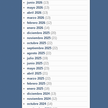
junio 2026
(13)
mayo 2026
(13)
abril 2026
(13)
marzo 2026
(13)
febrero 2026
(12)
enero 2026
(14)
diciembre 2025
(20)
noviembre 2025
(21)
octubre 2025
(22)
septiembre 2025
(22)
agosto 2025
(22)
julio 2025
(19)
junio 2025
(22)
mayo 2025
(23)
abril 2025
(21)
marzo 2025
(22)
febrero 2025
(20)
enero 2025
(18)
diciembre 2024
(13)
noviembre 2024
(12)
octubre 2024
(14)