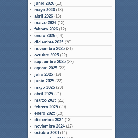
junio 2026
(13)
mayo 2026
(13)
abril 2026
(13)
marzo 2026
(13)
febrero 2026
(12)
enero 2026
(14)
diciembre 2025
(20)
noviembre 2025
(21)
octubre 2025
(22)
septiembre 2025
(22)
agosto 2025
(22)
julio 2025
(19)
junio 2025
(22)
mayo 2025
(23)
abril 2025
(21)
marzo 2025
(22)
febrero 2025
(20)
enero 2025
(18)
diciembre 2024
(13)
noviembre 2024
(12)
octubre 2024
(14)