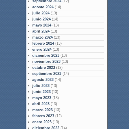
septiembre 2024
(12)
agosto 2024
(14)
julio 2024
(13)
junio 2024
(14)
mayo 2024
(13)
abril 2024
(13)
marzo 2024
(13)
febrero 2024
(13)
enero 2024
(13)
diciembre 2023
(13)
noviembre 2023
(13)
octubre 2023
(12)
septiembre 2023
(14)
agosto 2023
(14)
julio 2023
(13)
junio 2023
(13)
mayo 2023
(13)
abril 2023
(13)
marzo 2023
(13)
febrero 2023
(12)
enero 2023
(13)
diciembre 2022
(14)