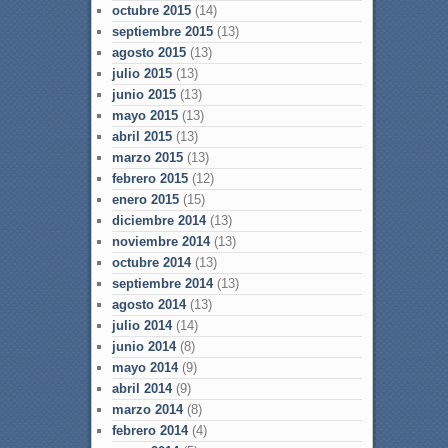
octubre 2015
(14)
septiembre 2015
(13)
agosto 2015
(13)
julio 2015
(13)
junio 2015
(13)
mayo 2015
(13)
abril 2015
(13)
marzo 2015
(13)
febrero 2015
(12)
enero 2015
(15)
diciembre 2014
(13)
noviembre 2014
(13)
octubre 2014
(13)
septiembre 2014
(13)
agosto 2014
(13)
julio 2014
(14)
junio 2014
(8)
mayo 2014
(9)
abril 2014
(9)
marzo 2014
(8)
febrero 2014
(4)