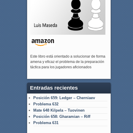
Este libro está orientado a solucionar de forma
amena y eficaz el problema de la preparación
táctica para los jugadores aficionados
Entradas recientes
Posición 659: Ledger – Cherniaev
Problema 632
Mate 648 Kilpela – Tuovinen
Posición 658: Gharamian – Riff
Problema 631