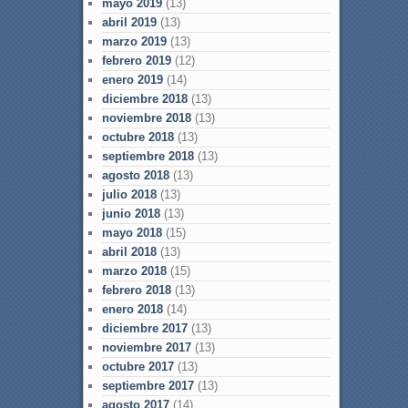
mayo 2019
(13)
abril 2019
(13)
marzo 2019
(13)
febrero 2019
(12)
enero 2019
(14)
diciembre 2018
(13)
noviembre 2018
(13)
octubre 2018
(13)
septiembre 2018
(13)
agosto 2018
(13)
julio 2018
(13)
junio 2018
(13)
mayo 2018
(15)
abril 2018
(13)
marzo 2018
(15)
febrero 2018
(13)
enero 2018
(14)
diciembre 2017
(13)
noviembre 2017
(13)
octubre 2017
(13)
septiembre 2017
(13)
agosto 2017
(14)