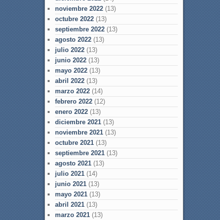
noviembre 2022
(13)
octubre 2022
(13)
septiembre 2022
(13)
agosto 2022
(13)
julio 2022
(13)
junio 2022
(13)
mayo 2022
(13)
abril 2022
(13)
marzo 2022
(14)
febrero 2022
(12)
enero 2022
(13)
diciembre 2021
(13)
noviembre 2021
(13)
octubre 2021
(13)
septiembre 2021
(13)
agosto 2021
(13)
julio 2021
(14)
junio 2021
(13)
mayo 2021
(13)
abril 2021
(13)
marzo 2021
(13)