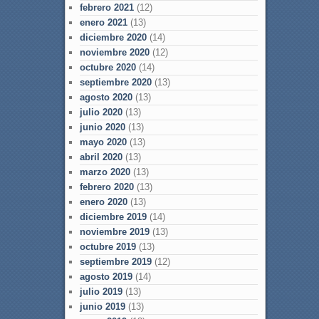
febrero 2021
(12)
enero 2021
(13)
diciembre 2020
(14)
noviembre 2020
(12)
octubre 2020
(14)
septiembre 2020
(13)
agosto 2020
(13)
julio 2020
(13)
junio 2020
(13)
mayo 2020
(13)
abril 2020
(13)
marzo 2020
(13)
febrero 2020
(13)
enero 2020
(13)
diciembre 2019
(14)
noviembre 2019
(13)
octubre 2019
(13)
septiembre 2019
(12)
agosto 2019
(14)
julio 2019
(13)
junio 2019
(13)