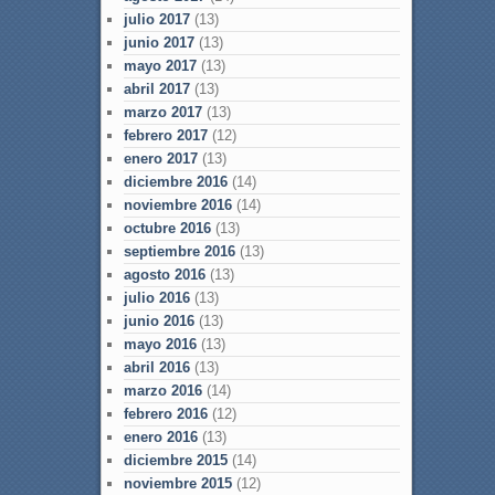
julio 2017
(13)
junio 2017
(13)
mayo 2017
(13)
abril 2017
(13)
marzo 2017
(13)
febrero 2017
(12)
enero 2017
(13)
diciembre 2016
(14)
noviembre 2016
(14)
octubre 2016
(13)
septiembre 2016
(13)
agosto 2016
(13)
julio 2016
(13)
junio 2016
(13)
mayo 2016
(13)
abril 2016
(13)
marzo 2016
(14)
febrero 2016
(12)
enero 2016
(13)
diciembre 2015
(14)
noviembre 2015
(12)