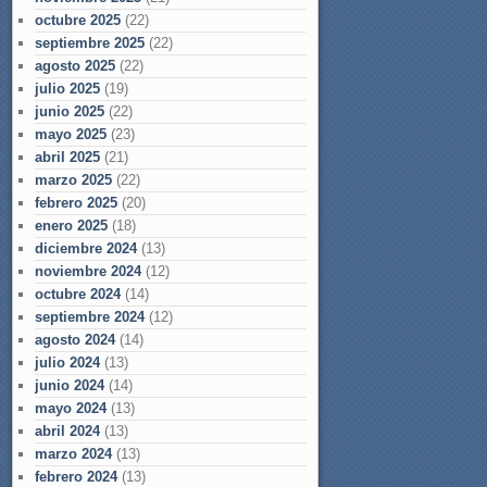
octubre 2025
(22)
septiembre 2025
(22)
agosto 2025
(22)
julio 2025
(19)
junio 2025
(22)
mayo 2025
(23)
abril 2025
(21)
marzo 2025
(22)
febrero 2025
(20)
enero 2025
(18)
diciembre 2024
(13)
noviembre 2024
(12)
octubre 2024
(14)
septiembre 2024
(12)
agosto 2024
(14)
julio 2024
(13)
junio 2024
(14)
mayo 2024
(13)
abril 2024
(13)
marzo 2024
(13)
febrero 2024
(13)