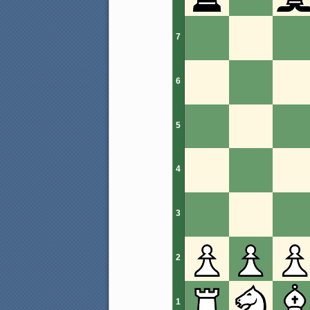
7
6
5
4
3
2
1