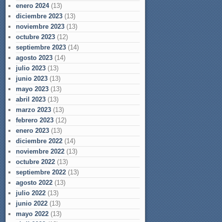
enero 2024
(13)
diciembre 2023
(13)
noviembre 2023
(13)
octubre 2023
(12)
septiembre 2023
(14)
agosto 2023
(14)
julio 2023
(13)
junio 2023
(13)
mayo 2023
(13)
abril 2023
(13)
marzo 2023
(13)
febrero 2023
(12)
enero 2023
(13)
diciembre 2022
(14)
noviembre 2022
(13)
octubre 2022
(13)
septiembre 2022
(13)
agosto 2022
(13)
julio 2022
(13)
junio 2022
(13)
mayo 2022
(13)