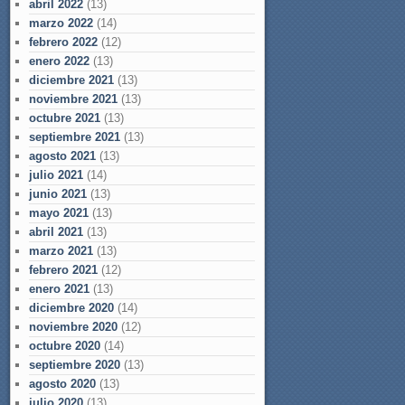
abril 2022
(13)
marzo 2022
(14)
febrero 2022
(12)
enero 2022
(13)
diciembre 2021
(13)
noviembre 2021
(13)
octubre 2021
(13)
septiembre 2021
(13)
agosto 2021
(13)
julio 2021
(14)
junio 2021
(13)
mayo 2021
(13)
abril 2021
(13)
marzo 2021
(13)
febrero 2021
(12)
enero 2021
(13)
diciembre 2020
(14)
noviembre 2020
(12)
octubre 2020
(14)
septiembre 2020
(13)
agosto 2020
(13)
julio 2020
(13)