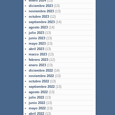
enero 2024
(13)
diciembre 2023
(13)
noviembre 2023
(13)
octubre 2023
(12)
septiembre 2023
(14)
agosto 2023
(14)
julio 2023
(13)
junio 2023
(13)
mayo 2023
(13)
abril 2023
(13)
marzo 2023
(13)
febrero 2023
(12)
enero 2023
(13)
diciembre 2022
(14)
noviembre 2022
(13)
octubre 2022
(13)
septiembre 2022
(13)
agosto 2022
(13)
julio 2022
(13)
junio 2022
(13)
mayo 2022
(13)
abril 2022
(13)