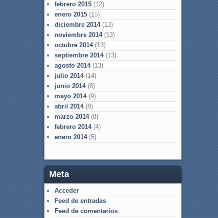
febrero 2015
(12)
enero 2015
(15)
diciembre 2014
(13)
noviembre 2014
(13)
octubre 2014
(13)
septiembre 2014
(13)
agosto 2014
(13)
julio 2014
(14)
junio 2014
(8)
mayo 2014
(9)
abril 2014
(9)
marzo 2014
(8)
febrero 2014
(4)
enero 2014
(5)
Meta
Acceder
Feed de entradas
Feed de comentarios