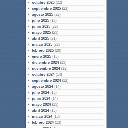
octubre 2025
(22)
septiembre 2025
(22)
agosto 2025
(22)
julio 2025
(19)
junio 2025
(22)
mayo 2025
(23)
abril 2025
(21)
marzo 2025
(22)
febrero 2025
(20)
enero 2025
(18)
diciembre 2024
(13)
noviembre 2024
(12)
octubre 2024
(14)
septiembre 2024
(12)
agosto 2024
(14)
julio 2024
(13)
junio 2024
(14)
mayo 2024
(13)
abril 2024
(13)
marzo 2024
(13)
febrero 2024
(13)