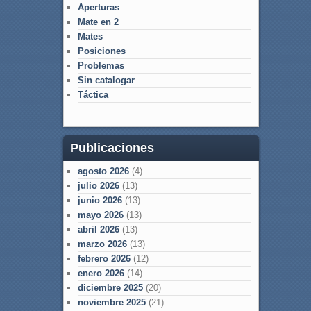
Aperturas
Mate en 2
Mates
Posiciones
Problemas
Sin catalogar
Táctica
Publicaciones
agosto 2026
(4)
julio 2026
(13)
junio 2026
(13)
mayo 2026
(13)
abril 2026
(13)
marzo 2026
(13)
febrero 2026
(12)
enero 2026
(14)
diciembre 2025
(20)
noviembre 2025
(21)