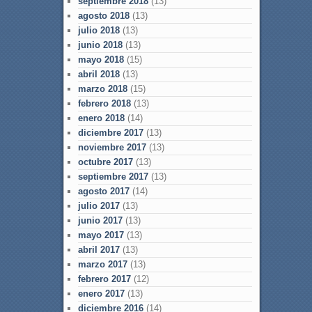
septiembre 2018
(13)
agosto 2018
(13)
julio 2018
(13)
junio 2018
(13)
mayo 2018
(15)
abril 2018
(13)
marzo 2018
(15)
febrero 2018
(13)
enero 2018
(14)
diciembre 2017
(13)
noviembre 2017
(13)
octubre 2017
(13)
septiembre 2017
(13)
agosto 2017
(14)
julio 2017
(13)
junio 2017
(13)
mayo 2017
(13)
abril 2017
(13)
marzo 2017
(13)
febrero 2017
(12)
enero 2017
(13)
diciembre 2016
(14)