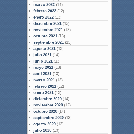
marzo 2022
(14)
febrero 2022
(12)
enero 2022
(13)
diciembre 2021
(13)
noviembre 2021
(13)
octubre 2021
(13)
septiembre 2021
(13)
agosto 2021
(13)
julio 2021
(14)
junio 2021
(13)
mayo 2021
(13)
abril 2021
(13)
marzo 2021
(13)
febrero 2021
(12)
enero 2021
(13)
diciembre 2020
(14)
noviembre 2020
(12)
octubre 2020
(14)
septiembre 2020
(13)
agosto 2020
(13)
julio 2020
(13)