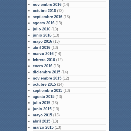
noviembre 2016
(14)
octubre 2016
(13)
septiembre 2016
(13)
agosto 2016
(13)
julio 2016
(13)
junio 2016
(13)
mayo 2016
(13)
abril 2016
(13)
marzo 2016
(14)
febrero 2016
(12)
enero 2016
(13)
diciembre 2015
(14)
noviembre 2015
(12)
octubre 2015
(14)
septiembre 2015
(13)
agosto 2015
(13)
julio 2015
(13)
junio 2015
(13)
mayo 2015
(13)
abril 2015
(13)
marzo 2015
(13)