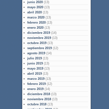
junio 2020
(13)
mayo 2020
(13)
abril 2020
(13)
marzo 2020
(13)
febrero 2020
(13)
enero 2020
(13)
diciembre 2019
(14)
noviembre 2019
(13)
octubre 2019
(13)
septiembre 2019
(12)
agosto 2019
(14)
julio 2019
(13)
junio 2019
(13)
mayo 2019
(13)
abril 2019
(13)
marzo 2019
(13)
febrero 2019
(12)
enero 2019
(14)
diciembre 2018
(13)
noviembre 2018
(13)
octubre 2018
(13)