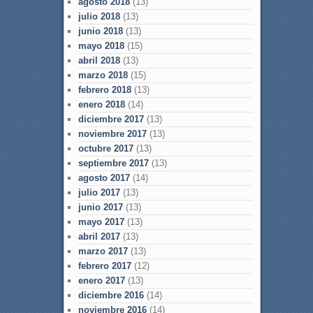
agosto 2018
(13)
julio 2018
(13)
junio 2018
(13)
mayo 2018
(15)
abril 2018
(13)
marzo 2018
(15)
febrero 2018
(13)
enero 2018
(14)
diciembre 2017
(13)
noviembre 2017
(13)
octubre 2017
(13)
septiembre 2017
(13)
agosto 2017
(14)
julio 2017
(13)
junio 2017
(13)
mayo 2017
(13)
abril 2017
(13)
marzo 2017
(13)
febrero 2017
(12)
enero 2017
(13)
diciembre 2016
(14)
noviembre 2016
(14)