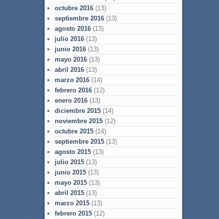
octubre 2016
(13)
septiembre 2016
(13)
agosto 2016
(13)
julio 2016
(13)
junio 2016
(13)
mayo 2016
(13)
abril 2016
(13)
marzo 2016
(14)
febrero 2016
(12)
enero 2016
(13)
diciembre 2015
(14)
noviembre 2015
(12)
octubre 2015
(14)
septiembre 2015
(13)
agosto 2015
(13)
julio 2015
(13)
junio 2015
(13)
mayo 2015
(13)
abril 2015
(13)
marzo 2015
(13)
febrero 2015
(12)