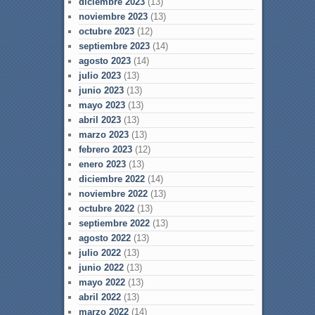
diciembre 2023
(13)
noviembre 2023
(13)
octubre 2023
(12)
septiembre 2023
(14)
agosto 2023
(14)
julio 2023
(13)
junio 2023
(13)
mayo 2023
(13)
abril 2023
(13)
marzo 2023
(13)
febrero 2023
(12)
enero 2023
(13)
diciembre 2022
(14)
noviembre 2022
(13)
octubre 2022
(13)
septiembre 2022
(13)
agosto 2022
(13)
julio 2022
(13)
junio 2022
(13)
mayo 2022
(13)
abril 2022
(13)
marzo 2022
(14)