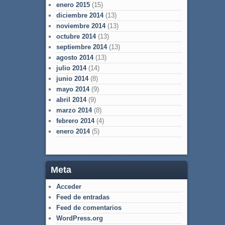
enero 2015
(15)
diciembre 2014
(13)
noviembre 2014
(13)
octubre 2014
(13)
septiembre 2014
(13)
agosto 2014
(13)
julio 2014
(14)
junio 2014
(8)
mayo 2014
(9)
abril 2014
(9)
marzo 2014
(8)
febrero 2014
(4)
enero 2014
(5)
Meta
Acceder
Feed de entradas
Feed de comentarios
WordPress.org