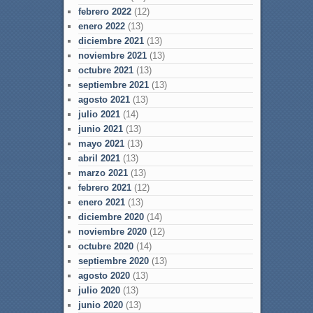
febrero 2022
(12)
enero 2022
(13)
diciembre 2021
(13)
noviembre 2021
(13)
octubre 2021
(13)
septiembre 2021
(13)
agosto 2021
(13)
julio 2021
(14)
junio 2021
(13)
mayo 2021
(13)
abril 2021
(13)
marzo 2021
(13)
febrero 2021
(12)
enero 2021
(13)
diciembre 2020
(14)
noviembre 2020
(12)
octubre 2020
(14)
septiembre 2020
(13)
agosto 2020
(13)
julio 2020
(13)
junio 2020
(13)