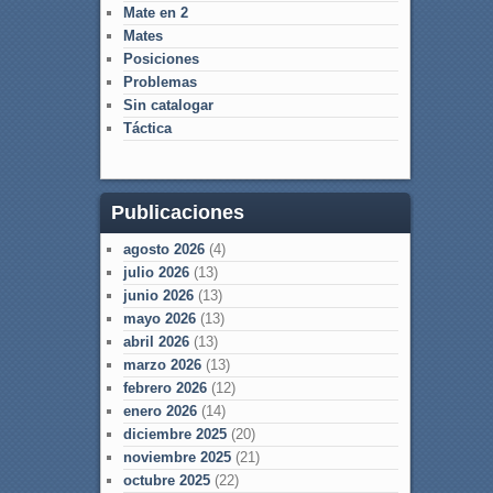
Mate en 2
Mates
Posiciones
Problemas
Sin catalogar
Táctica
Publicaciones
agosto 2026
(4)
julio 2026
(13)
junio 2026
(13)
mayo 2026
(13)
abril 2026
(13)
marzo 2026
(13)
febrero 2026
(12)
enero 2026
(14)
diciembre 2025
(20)
noviembre 2025
(21)
octubre 2025
(22)