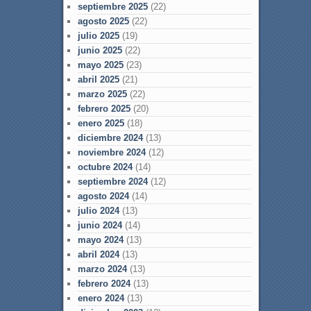
septiembre 2025
(22)
agosto 2025
(22)
julio 2025
(19)
junio 2025
(22)
mayo 2025
(23)
abril 2025
(21)
marzo 2025
(22)
febrero 2025
(20)
enero 2025
(18)
diciembre 2024
(13)
noviembre 2024
(12)
octubre 2024
(14)
septiembre 2024
(12)
agosto 2024
(14)
julio 2024
(13)
junio 2024
(14)
mayo 2024
(13)
abril 2024
(13)
marzo 2024
(13)
febrero 2024
(13)
enero 2024
(13)