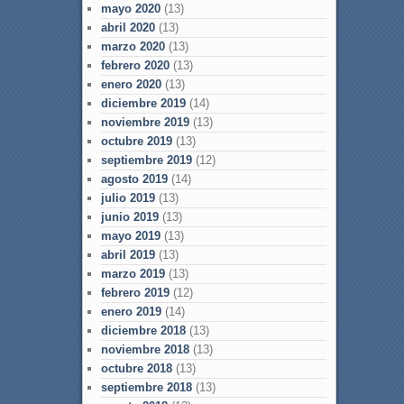
mayo 2020
(13)
abril 2020
(13)
marzo 2020
(13)
febrero 2020
(13)
enero 2020
(13)
diciembre 2019
(14)
noviembre 2019
(13)
octubre 2019
(13)
septiembre 2019
(12)
agosto 2019
(14)
julio 2019
(13)
junio 2019
(13)
mayo 2019
(13)
abril 2019
(13)
marzo 2019
(13)
febrero 2019
(12)
enero 2019
(14)
diciembre 2018
(13)
noviembre 2018
(13)
octubre 2018
(13)
septiembre 2018
(13)