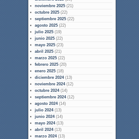
noviembre 2025
(21)
octubre 2025
(22)
septiembre 2025
(22)
agosto 2025
(22)
julio 2025
(19)
junio 2025
(22)
mayo 2025
(23)
abril 2025
(21)
marzo 2025
(22)
febrero 2025
(20)
enero 2025
(18)
diciembre 2024
(13)
noviembre 2024
(12)
octubre 2024
(14)
septiembre 2024
(12)
agosto 2024
(14)
julio 2024
(13)
junio 2024
(14)
mayo 2024
(13)
abril 2024
(13)
marzo 2024
(13)