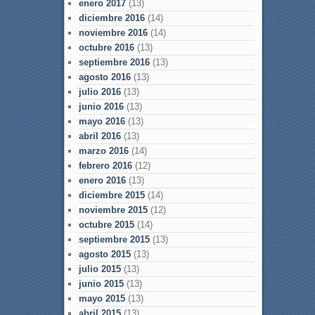
enero 2017
(13)
diciembre 2016
(14)
noviembre 2016
(14)
octubre 2016
(13)
septiembre 2016
(13)
agosto 2016
(13)
julio 2016
(13)
junio 2016
(13)
mayo 2016
(13)
abril 2016
(13)
marzo 2016
(14)
febrero 2016
(12)
enero 2016
(13)
diciembre 2015
(14)
noviembre 2015
(12)
octubre 2015
(14)
septiembre 2015
(13)
agosto 2015
(13)
julio 2015
(13)
junio 2015
(13)
mayo 2015
(13)
abril 2015
(13)