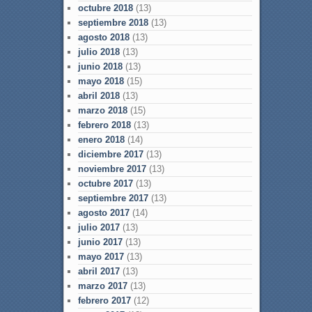
octubre 2018
(13)
septiembre 2018
(13)
agosto 2018
(13)
julio 2018
(13)
junio 2018
(13)
mayo 2018
(15)
abril 2018
(13)
marzo 2018
(15)
febrero 2018
(13)
enero 2018
(14)
diciembre 2017
(13)
noviembre 2017
(13)
octubre 2017
(13)
septiembre 2017
(13)
agosto 2017
(14)
julio 2017
(13)
junio 2017
(13)
mayo 2017
(13)
abril 2017
(13)
marzo 2017
(13)
febrero 2017
(12)