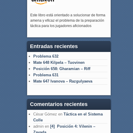
Este libro está orientado a solucionar de forma
amena y eficaz el problema de la preparación
táctica para los jugadores aficionados
Entradas recientes
Problema 632
Mate 648 Kilpela – Tuovinen
Posición 658: Gharamian – Riff
Problema 631
Mate 647 Ivanova – Razgulyaeva
Comentarios recientes
César Gómez
en
Táctica en el Sistema
Colle
admin
en
[4] Posición 4: Vilenin –
Zavada