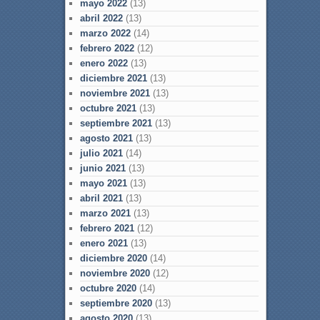
mayo 2022
(13)
abril 2022
(13)
marzo 2022
(14)
febrero 2022
(12)
enero 2022
(13)
diciembre 2021
(13)
noviembre 2021
(13)
octubre 2021
(13)
septiembre 2021
(13)
agosto 2021
(13)
julio 2021
(14)
junio 2021
(13)
mayo 2021
(13)
abril 2021
(13)
marzo 2021
(13)
febrero 2021
(12)
enero 2021
(13)
diciembre 2020
(14)
noviembre 2020
(12)
octubre 2020
(14)
septiembre 2020
(13)
agosto 2020
(13)