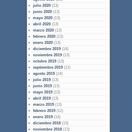
julio 2020
(13)
junio 2020
(13)
mayo 2020
(13)
abril 2020
(13)
marzo 2020
(13)
febrero 2020
(13)
enero 2020
(13)
diciembre 2019
(14)
noviembre 2019
(13)
octubre 2019
(13)
septiembre 2019
(12)
agosto 2019
(14)
julio 2019
(13)
junio 2019
(13)
mayo 2019
(13)
abril 2019
(13)
marzo 2019
(13)
febrero 2019
(12)
enero 2019
(14)
diciembre 2018
(13)
noviembre 2018
(13)