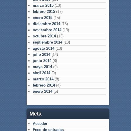
marzo 2015
(13)
febrero 2015
(12)
enero 2015
(15)
diciembre 2014
(13)
noviembre 2014
(13)
octubre 2014
(13)
septiembre 2014
(13)
agosto 2014
(13)
julio 2014
(14)
junio 2014
(8)
mayo 2014
(9)
abril 2014
(9)
marzo 2014
(8)
febrero 2014
(4)
enero 2014
(5)
Meta
Acceder
Feed de entradas