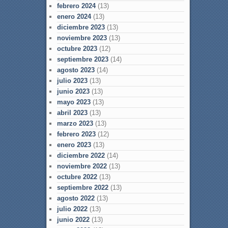
febrero 2024
(13)
enero 2024
(13)
diciembre 2023
(13)
noviembre 2023
(13)
octubre 2023
(12)
septiembre 2023
(14)
agosto 2023
(14)
julio 2023
(13)
junio 2023
(13)
mayo 2023
(13)
abril 2023
(13)
marzo 2023
(13)
febrero 2023
(12)
enero 2023
(13)
diciembre 2022
(14)
noviembre 2022
(13)
octubre 2022
(13)
septiembre 2022
(13)
agosto 2022
(13)
julio 2022
(13)
junio 2022
(13)