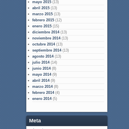
mayo 2015
(13)
abril 2015
(13)
marzo 2015
(13)
febrero 2015
(12)
enero 2015
(15)
diciembre 2014
(13)
noviembre 2014
(13)
octubre 2014
(13)
septiembre 2014
(13)
agosto 2014
(13)
julio 2014
(14)
junio 2014
(8)
mayo 2014
(9)
abril 2014
(9)
marzo 2014
(8)
febrero 2014
(4)
enero 2014
(5)
Meta