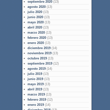
septiembre 2020
(13)
agosto 2020
(13)
julio 2020
(13)
junio 2020
(13)
mayo 2020
(13)
abril 2020
(13)
marzo 2020
(13)
febrero 2020
(13)
enero 2020
(13)
diciembre 2019
(14)
noviembre 2019
(13)
octubre 2019
(13)
septiembre 2019
(12)
agosto 2019
(14)
julio 2019
(13)
junio 2019
(13)
mayo 2019
(13)
abril 2019
(13)
marzo 2019
(13)
febrero 2019
(12)
enero 2019
(14)
diciembre 2018
(13)