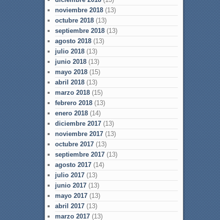
noviembre 2018
(13)
octubre 2018
(13)
septiembre 2018
(13)
agosto 2018
(13)
julio 2018
(13)
junio 2018
(13)
mayo 2018
(15)
abril 2018
(13)
marzo 2018
(15)
febrero 2018
(13)
enero 2018
(14)
diciembre 2017
(13)
noviembre 2017
(13)
octubre 2017
(13)
septiembre 2017
(13)
agosto 2017
(14)
julio 2017
(13)
junio 2017
(13)
mayo 2017
(13)
abril 2017
(13)
marzo 2017
(13)