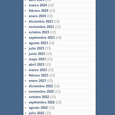
marzo 2024
(13)
febrero 2024
(13)
enero 2024
(13)
diciembre 2023
(13)
noviembre 2023
(13)
octubre 2023
(12)
septiembre 2023
(14)
agosto 2023
(14)
julio 2023
(13)
junio 2023
(13)
mayo 2023
(13)
abril 2023
(13)
marzo 2023
(13)
febrero 2023
(12)
enero 2023
(13)
diciembre 2022
(14)
noviembre 2022
(13)
octubre 2022
(13)
septiembre 2022
(13)
agosto 2022
(13)
julio 2022
(13)