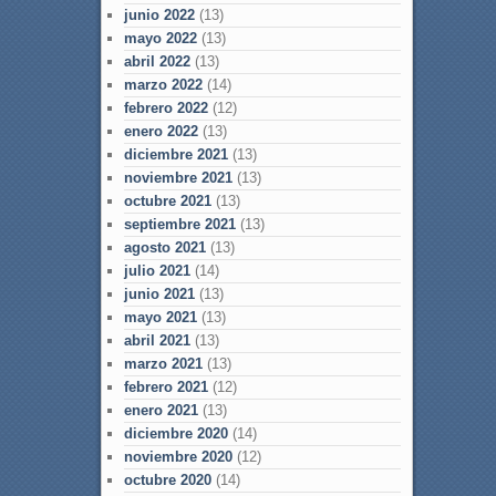
junio 2022
(13)
mayo 2022
(13)
abril 2022
(13)
marzo 2022
(14)
febrero 2022
(12)
enero 2022
(13)
diciembre 2021
(13)
noviembre 2021
(13)
octubre 2021
(13)
septiembre 2021
(13)
agosto 2021
(13)
julio 2021
(14)
junio 2021
(13)
mayo 2021
(13)
abril 2021
(13)
marzo 2021
(13)
febrero 2021
(12)
enero 2021
(13)
diciembre 2020
(14)
noviembre 2020
(12)
octubre 2020
(14)