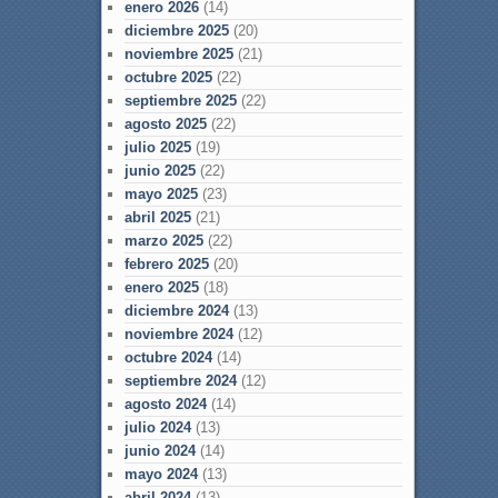
enero 2026
(14)
diciembre 2025
(20)
noviembre 2025
(21)
octubre 2025
(22)
septiembre 2025
(22)
agosto 2025
(22)
julio 2025
(19)
junio 2025
(22)
mayo 2025
(23)
abril 2025
(21)
marzo 2025
(22)
febrero 2025
(20)
enero 2025
(18)
diciembre 2024
(13)
noviembre 2024
(12)
octubre 2024
(14)
septiembre 2024
(12)
agosto 2024
(14)
julio 2024
(13)
junio 2024
(14)
mayo 2024
(13)
abril 2024
(13)