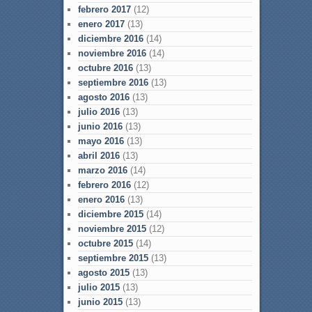
febrero 2017
(12)
enero 2017
(13)
diciembre 2016
(14)
noviembre 2016
(14)
octubre 2016
(13)
septiembre 2016
(13)
agosto 2016
(13)
julio 2016
(13)
junio 2016
(13)
mayo 2016
(13)
abril 2016
(13)
marzo 2016
(14)
febrero 2016
(12)
enero 2016
(13)
diciembre 2015
(14)
noviembre 2015
(12)
octubre 2015
(14)
septiembre 2015
(13)
agosto 2015
(13)
julio 2015
(13)
junio 2015
(13)