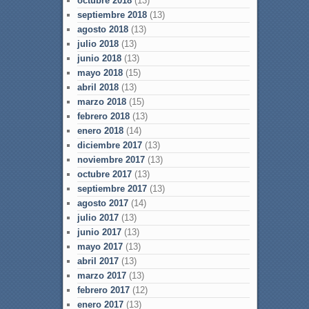
octubre 2018
(13)
septiembre 2018
(13)
agosto 2018
(13)
julio 2018
(13)
junio 2018
(13)
mayo 2018
(15)
abril 2018
(13)
marzo 2018
(15)
febrero 2018
(13)
enero 2018
(14)
diciembre 2017
(13)
noviembre 2017
(13)
octubre 2017
(13)
septiembre 2017
(13)
agosto 2017
(14)
julio 2017
(13)
junio 2017
(13)
mayo 2017
(13)
abril 2017
(13)
marzo 2017
(13)
febrero 2017
(12)
enero 2017
(13)