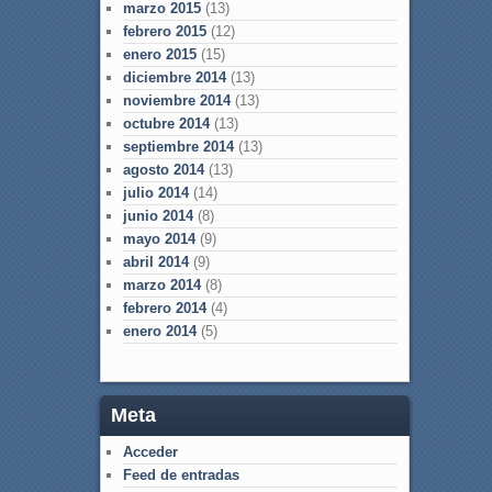
marzo 2015
(13)
febrero 2015
(12)
enero 2015
(15)
diciembre 2014
(13)
noviembre 2014
(13)
octubre 2014
(13)
septiembre 2014
(13)
agosto 2014
(13)
julio 2014
(14)
junio 2014
(8)
mayo 2014
(9)
abril 2014
(9)
marzo 2014
(8)
febrero 2014
(4)
enero 2014
(5)
Meta
Acceder
Feed de entradas