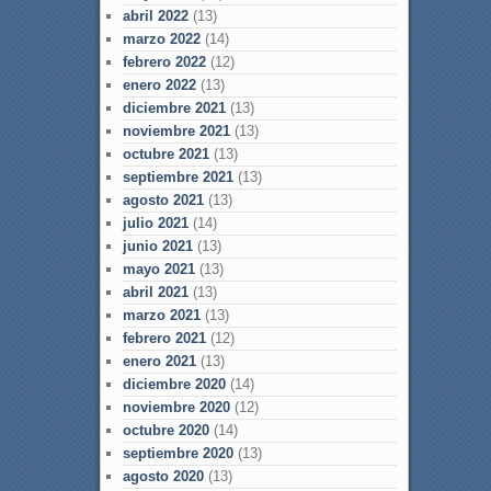
abril 2022
(13)
marzo 2022
(14)
febrero 2022
(12)
enero 2022
(13)
diciembre 2021
(13)
noviembre 2021
(13)
octubre 2021
(13)
septiembre 2021
(13)
agosto 2021
(13)
julio 2021
(14)
junio 2021
(13)
mayo 2021
(13)
abril 2021
(13)
marzo 2021
(13)
febrero 2021
(12)
enero 2021
(13)
diciembre 2020
(14)
noviembre 2020
(12)
octubre 2020
(14)
septiembre 2020
(13)
agosto 2020
(13)