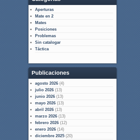
Aperturas
Mate en 2
Mates
Posiciones
Problemas
Sin catalogar
Táctica
Publicaciones
agosto 2026
(4)
julio 2026
(13)
junio 2026
(13)
mayo 2026
(13)
abril 2026
(13)
marzo 2026
(13)
febrero 2026
(12)
enero 2026
(14)
diciembre 2025
(20)