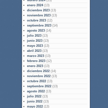
febrero 2024
(13)
enero 2024
(13)
diciembre 2023
(13)
noviembre 2023
(13)
octubre 2023
(12)
septiembre 2023
(14)
agosto 2023
(14)
julio 2023
(13)
junio 2023
(13)
mayo 2023
(13)
abril 2023
(13)
marzo 2023
(13)
febrero 2023
(12)
enero 2023
(13)
diciembre 2022
(14)
noviembre 2022
(13)
octubre 2022
(13)
septiembre 2022
(13)
agosto 2022
(13)
julio 2022
(13)
junio 2022
(13)
mayo 2022
(13)