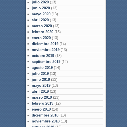
julio 2020
(13)
junio 2020
(13)
mayo 2020
(13)
abril 2020
(13)
marzo 2020
(13)
febrero 2020
(13)
enero 2020
(13)
diciembre 2019
(14)
noviembre 2019
(13)
octubre 2019
(13)
septiembre 2019
(12)
agosto 2019
(14)
julio 2019
(13)
junio 2019
(13)
mayo 2019
(13)
abril 2019
(13)
marzo 2019
(13)
febrero 2019
(12)
enero 2019
(14)
diciembre 2018
(13)
noviembre 2018
(13)