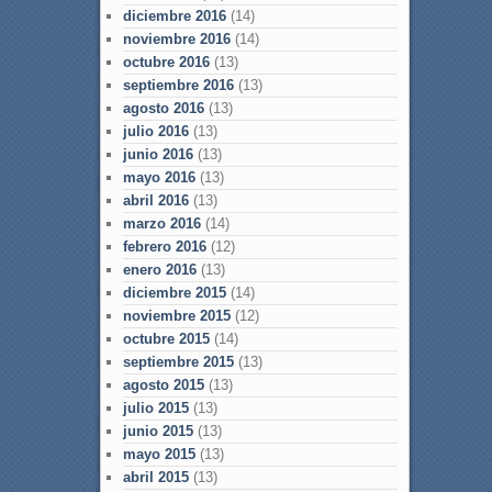
diciembre 2016
(14)
noviembre 2016
(14)
octubre 2016
(13)
septiembre 2016
(13)
agosto 2016
(13)
julio 2016
(13)
junio 2016
(13)
mayo 2016
(13)
abril 2016
(13)
marzo 2016
(14)
febrero 2016
(12)
enero 2016
(13)
diciembre 2015
(14)
noviembre 2015
(12)
octubre 2015
(14)
septiembre 2015
(13)
agosto 2015
(13)
julio 2015
(13)
junio 2015
(13)
mayo 2015
(13)
abril 2015
(13)