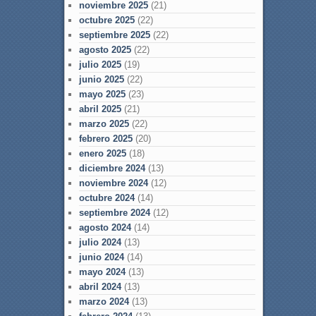
noviembre 2025
(21)
octubre 2025
(22)
septiembre 2025
(22)
agosto 2025
(22)
julio 2025
(19)
junio 2025
(22)
mayo 2025
(23)
abril 2025
(21)
marzo 2025
(22)
febrero 2025
(20)
enero 2025
(18)
diciembre 2024
(13)
noviembre 2024
(12)
octubre 2024
(14)
septiembre 2024
(12)
agosto 2024
(14)
julio 2024
(13)
junio 2024
(14)
mayo 2024
(13)
abril 2024
(13)
marzo 2024
(13)