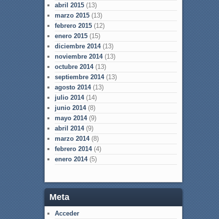
abril 2015
(13)
marzo 2015
(13)
febrero 2015
(12)
enero 2015
(15)
diciembre 2014
(13)
noviembre 2014
(13)
octubre 2014
(13)
septiembre 2014
(13)
agosto 2014
(13)
julio 2014
(14)
junio 2014
(8)
mayo 2014
(9)
abril 2014
(9)
marzo 2014
(8)
febrero 2014
(4)
enero 2014
(5)
Meta
Acceder