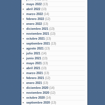
mayo 2022
(13)
abril 2022
(13)
marzo 2022
(14)
febrero 2022
(12)
enero 2022
(13)
diciembre 2021
(13)
noviembre 2021
(13)
octubre 2021
(13)
septiembre 2021
(13)
agosto 2021
(13)
julio 2021
(14)
junio 2021
(13)
mayo 2021
(13)
abril 2021
(13)
marzo 2021
(13)
febrero 2021
(12)
enero 2021
(13)
diciembre 2020
(14)
noviembre 2020
(12)
octubre 2020
(14)
septiembre 2020
(13)