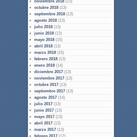
noviembre 2018
(13)
octubre 2018
(13)
septiembre 2018
(13)
agosto 2018
(13)
julio 2018
(13)
junio 2018
(13)
mayo 2018
(15)
abril 2018
(13)
marzo 2018
(15)
febrero 2018
(13)
enero 2018
(14)
diciembre 2017
(13)
noviembre 2017
(13)
octubre 2017
(13)
septiembre 2017
(13)
agosto 2017
(14)
julio 2017
(13)
junio 2017
(13)
mayo 2017
(13)
abril 2017
(13)
marzo 2017
(13)
febrero 2017
(12)