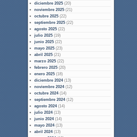
diciembre 2025
(20)
noviembre 2025
(21)
octubre 2025
(22)
septiembre 2025
(22)
agosto 2025
(22)
julio 2025
(19)
junio 2025
(22)
mayo 2025
(23)
abril 2025
(21)
marzo 2025
(22)
febrero 2025
(20)
enero 2025
(18)
diciembre 2024
(13)
noviembre 2024
(12)
octubre 2024
(14)
septiembre 2024
(12)
agosto 2024
(14)
julio 2024
(13)
junio 2024
(14)
mayo 2024
(13)
abril 2024
(13)