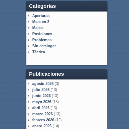
Categorías
Aperturas
Mate en 2
Mates
Posiciones
Problemas
Sin catalogar
Táctica
Publicaciones
agosto 2026
(3)
julio 2026
(13)
junio 2026
(13)
mayo 2026
(13)
abril 2026
(13)
marzo 2026
(13)
febrero 2026
(12)
enero 2026
(14)