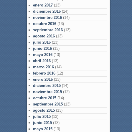
enero 2017
(13)
diciembre 2016
(14)
noviembre 2016
(14)
octubre 2016
(13)
septiembre 2016
(13)
agosto 2016
(13)
julio 2016
(13)
junio 2016
(13)
mayo 2016
(13)
abril 2016
(13)
marzo 2016
(14)
febrero 2016
(12)
enero 2016
(13)
diciembre 2015
(14)
noviembre 2015
(12)
octubre 2015
(14)
septiembre 2015
(13)
agosto 2015
(13)
julio 2015
(13)
junio 2015
(13)
mayo 2015
(13)