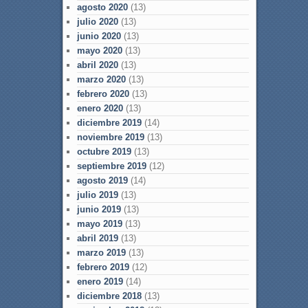
agosto 2020
(13)
julio 2020
(13)
junio 2020
(13)
mayo 2020
(13)
abril 2020
(13)
marzo 2020
(13)
febrero 2020
(13)
enero 2020
(13)
diciembre 2019
(14)
noviembre 2019
(13)
octubre 2019
(13)
septiembre 2019
(12)
agosto 2019
(14)
julio 2019
(13)
junio 2019
(13)
mayo 2019
(13)
abril 2019
(13)
marzo 2019
(13)
febrero 2019
(12)
enero 2019
(14)
diciembre 2018
(13)