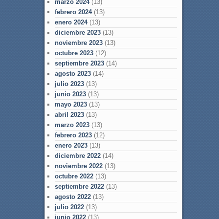
marzo 2024
(13)
febrero 2024
(13)
enero 2024
(13)
diciembre 2023
(13)
noviembre 2023
(13)
octubre 2023
(12)
septiembre 2023
(14)
agosto 2023
(14)
julio 2023
(13)
junio 2023
(13)
mayo 2023
(13)
abril 2023
(13)
marzo 2023
(13)
febrero 2023
(12)
enero 2023
(13)
diciembre 2022
(14)
noviembre 2022
(13)
octubre 2022
(13)
septiembre 2022
(13)
agosto 2022
(13)
julio 2022
(13)
junio 2022
(13)