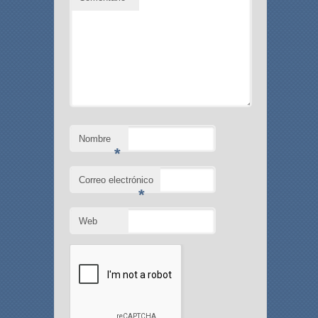
Nombre
*
Correo electrónico
*
Web