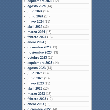
septiembre 2024
(12)
agosto 2024
(14)
julio 2024
(13)
junio 2024
(14)
mayo 2024
(13)
abril 2024
(13)
marzo 2024
(13)
febrero 2024
(13)
enero 2024
(13)
diciembre 2023
(13)
noviembre 2023
(13)
octubre 2023
(12)
septiembre 2023
(14)
agosto 2023
(14)
julio 2023
(13)
junio 2023
(13)
mayo 2023
(13)
abril 2023
(13)
marzo 2023
(13)
febrero 2023
(12)
enero 2023
(13)
diciembre 2022
(14)