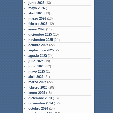
junio 2026
(13)
mayo 2026
(13)
abril 2026
(13)
marzo 2026
(13)
febrero 2026
(12)
enero 2026
(14)
diciembre 2025
(20)
noviembre 2025
(21)
octubre 2025
(22)
septiembre 2025
(22)
agosto 2025
(22)
julio 2025
(19)
junio 2025
(22)
mayo 2025
(23)
abril 2025
(21)
marzo 2025
(22)
febrero 2025
(20)
enero 2025
(18)
diciembre 2024
(13)
noviembre 2024
(12)
octubre 2024
(14)