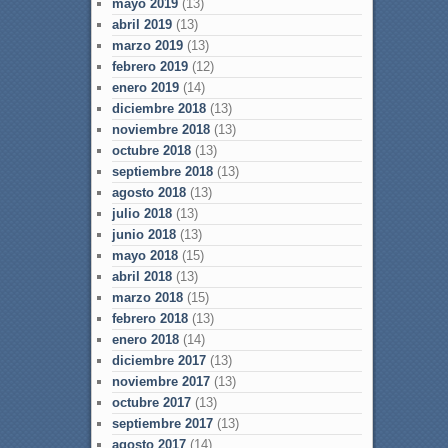
mayo 2019
(13)
abril 2019
(13)
marzo 2019
(13)
febrero 2019
(12)
enero 2019
(14)
diciembre 2018
(13)
noviembre 2018
(13)
octubre 2018
(13)
septiembre 2018
(13)
agosto 2018
(13)
julio 2018
(13)
junio 2018
(13)
mayo 2018
(15)
abril 2018
(13)
marzo 2018
(15)
febrero 2018
(13)
enero 2018
(14)
diciembre 2017
(13)
noviembre 2017
(13)
octubre 2017
(13)
septiembre 2017
(13)
agosto 2017
(14)