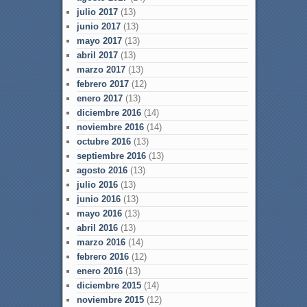
julio 2017
(13)
junio 2017
(13)
mayo 2017
(13)
abril 2017
(13)
marzo 2017
(13)
febrero 2017
(12)
enero 2017
(13)
diciembre 2016
(14)
noviembre 2016
(14)
octubre 2016
(13)
septiembre 2016
(13)
agosto 2016
(13)
julio 2016
(13)
junio 2016
(13)
mayo 2016
(13)
abril 2016
(13)
marzo 2016
(14)
febrero 2016
(12)
enero 2016
(13)
diciembre 2015
(14)
noviembre 2015
(12)