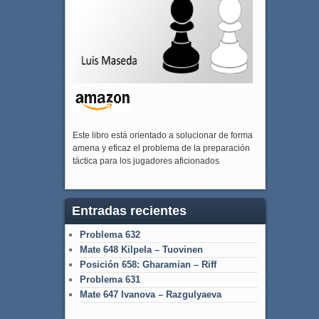
Este libro está orientado a solucionar de forma
amena y eficaz el problema de la preparación
táctica para los jugadores aficionados
Entradas recientes
Problema 632
Mate 648 Kilpela – Tuovinen
Posición 658: Gharamian – Riff
Problema 631
Mate 647 Ivanova – Razgulyaeva