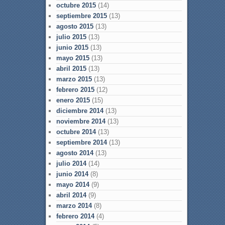
octubre 2015
(14)
septiembre 2015
(13)
agosto 2015
(13)
julio 2015
(13)
junio 2015
(13)
mayo 2015
(13)
abril 2015
(13)
marzo 2015
(13)
febrero 2015
(12)
enero 2015
(15)
diciembre 2014
(13)
noviembre 2014
(13)
octubre 2014
(13)
septiembre 2014
(13)
agosto 2014
(13)
julio 2014
(14)
junio 2014
(8)
mayo 2014
(9)
abril 2014
(9)
marzo 2014
(8)
febrero 2014
(4)