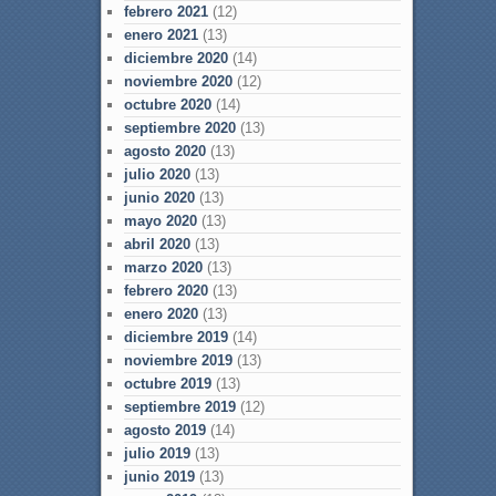
febrero 2021
(12)
enero 2021
(13)
diciembre 2020
(14)
noviembre 2020
(12)
octubre 2020
(14)
septiembre 2020
(13)
agosto 2020
(13)
julio 2020
(13)
junio 2020
(13)
mayo 2020
(13)
abril 2020
(13)
marzo 2020
(13)
febrero 2020
(13)
enero 2020
(13)
diciembre 2019
(14)
noviembre 2019
(13)
octubre 2019
(13)
septiembre 2019
(12)
agosto 2019
(14)
julio 2019
(13)
junio 2019
(13)