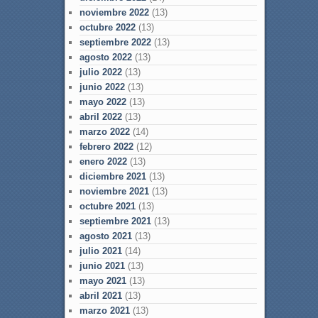
noviembre 2022
(13)
octubre 2022
(13)
septiembre 2022
(13)
agosto 2022
(13)
julio 2022
(13)
junio 2022
(13)
mayo 2022
(13)
abril 2022
(13)
marzo 2022
(14)
febrero 2022
(12)
enero 2022
(13)
diciembre 2021
(13)
noviembre 2021
(13)
octubre 2021
(13)
septiembre 2021
(13)
agosto 2021
(13)
julio 2021
(14)
junio 2021
(13)
mayo 2021
(13)
abril 2021
(13)
marzo 2021
(13)