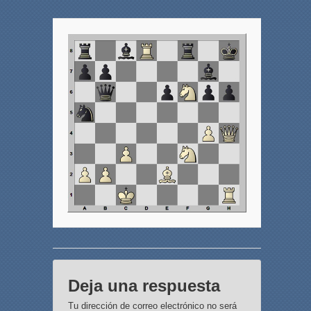
Deja una respuesta
Tu dirección de correo electrónico no será