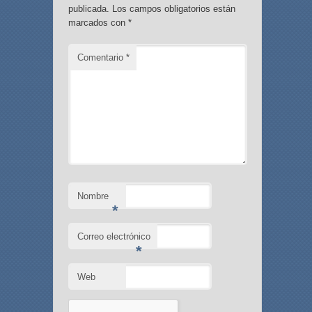
publicada.
Los campos obligatorios están
marcados con
*
Comentario
*
Nombre
*
Correo electrónico
*
Web