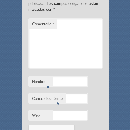
publicada.
Los campos obligatorios están
marcados con
*
Comentario
*
Nombre
*
Correo electrónico
*
Web