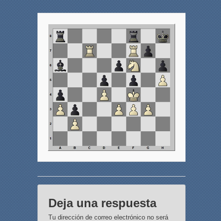
Deja una respuesta
Tu dirección de correo electrónico no será