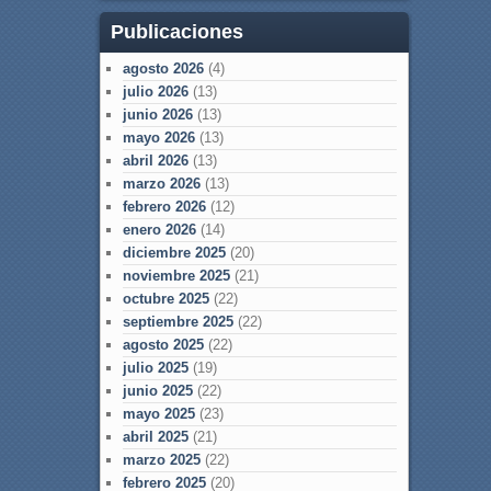
Publicaciones
agosto 2026
(4)
julio 2026
(13)
junio 2026
(13)
mayo 2026
(13)
abril 2026
(13)
marzo 2026
(13)
febrero 2026
(12)
enero 2026
(14)
diciembre 2025
(20)
noviembre 2025
(21)
octubre 2025
(22)
septiembre 2025
(22)
agosto 2025
(22)
julio 2025
(19)
junio 2025
(22)
mayo 2025
(23)
abril 2025
(21)
marzo 2025
(22)
febrero 2025
(20)