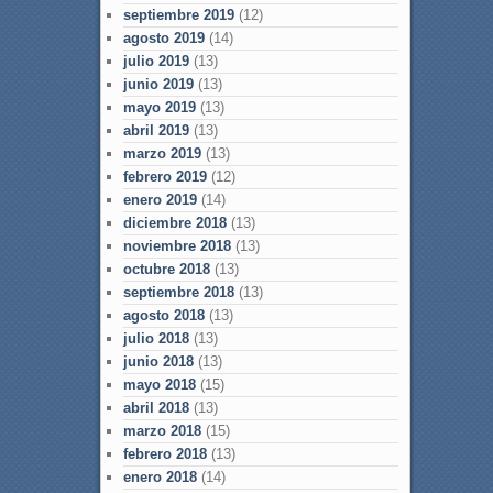
septiembre 2019
(12)
agosto 2019
(14)
julio 2019
(13)
junio 2019
(13)
mayo 2019
(13)
abril 2019
(13)
marzo 2019
(13)
febrero 2019
(12)
enero 2019
(14)
diciembre 2018
(13)
noviembre 2018
(13)
octubre 2018
(13)
septiembre 2018
(13)
agosto 2018
(13)
julio 2018
(13)
junio 2018
(13)
mayo 2018
(15)
abril 2018
(13)
marzo 2018
(15)
febrero 2018
(13)
enero 2018
(14)