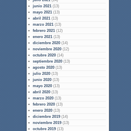
junio 2021
(13)
mayo 2021
(13)
abril 2021
(13)
marzo 2021
(13)
febrero 2021
(12)
enero 2021
(13)
diciembre 2020
(14)
noviembre 2020
(12)
octubre 2020
(14)
septiembre 2020
(13)
agosto 2020
(13)
julio 2020
(13)
junio 2020
(13)
mayo 2020
(13)
abril 2020
(13)
marzo 2020
(13)
febrero 2020
(13)
enero 2020
(13)
diciembre 2019
(14)
noviembre 2019
(13)
octubre 2019
(13)