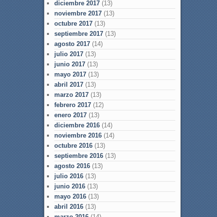
diciembre 2017
(13)
noviembre 2017
(13)
octubre 2017
(13)
septiembre 2017
(13)
agosto 2017
(14)
julio 2017
(13)
junio 2017
(13)
mayo 2017
(13)
abril 2017
(13)
marzo 2017
(13)
febrero 2017
(12)
enero 2017
(13)
diciembre 2016
(14)
noviembre 2016
(14)
octubre 2016
(13)
septiembre 2016
(13)
agosto 2016
(13)
julio 2016
(13)
junio 2016
(13)
mayo 2016
(13)
abril 2016
(13)
marzo 2016
(14)