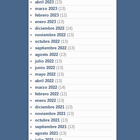
abril 2023
(13)
marzo 2023
(13)
febrero 2023
(12)
enero 2023
(13)
diciembre 2022
(14)
noviembre 2022
(13)
octubre 2022
(13)
septiembre 2022
(13)
agosto 2022
(13)
julio 2022
(13)
junio 2022
(13)
mayo 2022
(13)
abril 2022
(13)
marzo 2022
(14)
febrero 2022
(12)
enero 2022
(13)
diciembre 2021
(13)
noviembre 2021
(13)
octubre 2021
(13)
septiembre 2021
(13)
agosto 2021
(13)
julio 2021
(14)