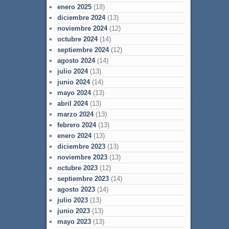
enero 2025
(18)
diciembre 2024
(13)
noviembre 2024
(12)
octubre 2024
(14)
septiembre 2024
(12)
agosto 2024
(14)
julio 2024
(13)
junio 2024
(14)
mayo 2024
(13)
abril 2024
(13)
marzo 2024
(13)
febrero 2024
(13)
enero 2024
(13)
diciembre 2023
(13)
noviembre 2023
(13)
octubre 2023
(12)
septiembre 2023
(14)
agosto 2023
(14)
julio 2023
(13)
junio 2023
(13)
mayo 2023
(13)