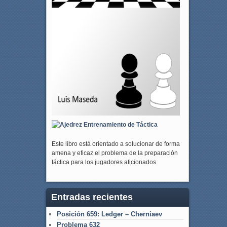
Este libro está orientado a solucionar de forma
amena y eficaz el problema de la preparación
táctica para los jugadores aficionados
Entradas recientes
Posición 659: Ledger – Cherniaev
Problema 632