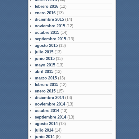
febrero 2016
(12)
enero 2016
(13)
diciembre 2015
(14)
noviembre 2015
(12)
octubre 2015
(14)
septiembre 2015
(13)
agosto 2015
(13)
julio 2015
(13)
junio 2015
(13)
mayo 2015
(13)
abril 2015
(13)
marzo 2015
(13)
febrero 2015
(12)
enero 2015
(15)
diciembre 2014
(13)
noviembre 2014
(13)
octubre 2014
(13)
septiembre 2014
(13)
agosto 2014
(13)
julio 2014
(14)
junio 2014
(8)