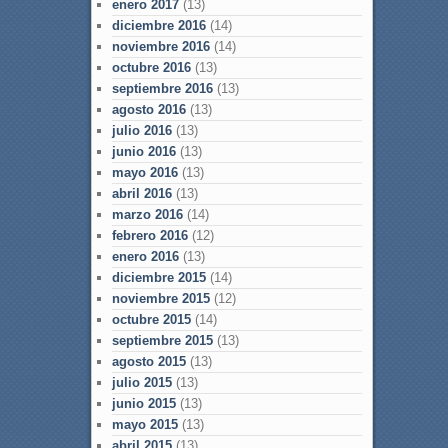
enero 2017
(13)
diciembre 2016
(14)
noviembre 2016
(14)
octubre 2016
(13)
septiembre 2016
(13)
agosto 2016
(13)
julio 2016
(13)
junio 2016
(13)
mayo 2016
(13)
abril 2016
(13)
marzo 2016
(14)
febrero 2016
(12)
enero 2016
(13)
diciembre 2015
(14)
noviembre 2015
(12)
octubre 2015
(14)
septiembre 2015
(13)
agosto 2015
(13)
julio 2015
(13)
junio 2015
(13)
mayo 2015
(13)
abril 2015
(13)