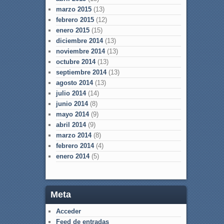
marzo 2015
(13)
febrero 2015
(12)
enero 2015
(15)
diciembre 2014
(13)
noviembre 2014
(13)
octubre 2014
(13)
septiembre 2014
(13)
agosto 2014
(13)
julio 2014
(14)
junio 2014
(8)
mayo 2014
(9)
abril 2014
(9)
marzo 2014
(8)
febrero 2014
(4)
enero 2014
(5)
Meta
Acceder
Feed de entradas