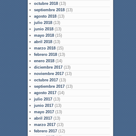
octubre 2018
(13)
septiembre 2018
(13)
agosto 2018
(13)
julio 2018
(13)
junio 2018
(13)
mayo 2018
(15)
abril 2018
(13)
marzo 2018
(15)
febrero 2018
(13)
enero 2018
(14)
diciembre 2017
(13)
noviembre 2017
(13)
octubre 2017
(13)
septiembre 2017
(13)
agosto 2017
(14)
julio 2017
(13)
junio 2017
(13)
mayo 2017
(13)
abril 2017
(13)
marzo 2017
(13)
febrero 2017
(12)