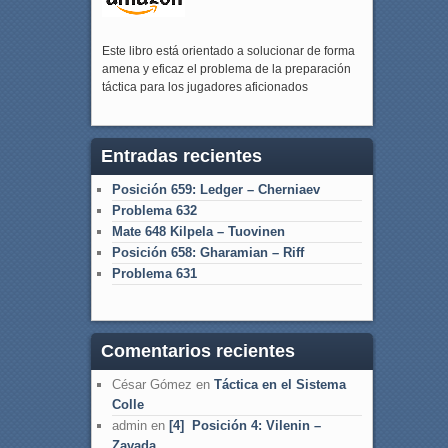
Este libro está orientado a solucionar de forma
amena y eficaz el problema de la preparación
táctica para los jugadores aficionados
Entradas recientes
Posición 659: Ledger – Cherniaev
Problema 632
Mate 648 Kilpela – Tuovinen
Posición 658: Gharamian – Riff
Problema 631
Comentarios recientes
César Gómez
en
Táctica en el Sistema
Colle
admin
en
[4] Posición 4: Vilenin –
Zavada