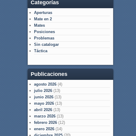
Categorías
Aperturas
Mate en 2
Mates
Posiciones
Problemas
Sin catalogar
Táctica
Publicaciones
agosto 2026
(4)
julio 2026
(13)
junio 2026
(13)
mayo 2026
(13)
abril 2026
(13)
marzo 2026
(13)
febrero 2026
(12)
enero 2026
(14)
diciembre 2025
(20)