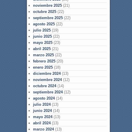
noviembre 2025
(21)
octubre 2025
(22)
septiembre 2025
(22)
agosto 2025
(22)
julio 2025
(19)
junio 2025
(22)
mayo 2025
(23)
abril 2025
(21)
marzo 2025
(22)
febrero 2025
(20)
enero 2025
(18)
diciembre 2024
(13)
noviembre 2024
(12)
octubre 2024
(14)
septiembre 2024
(12)
agosto 2024
(14)
julio 2024
(13)
junio 2024
(14)
mayo 2024
(13)
abril 2024
(13)
marzo 2024
(13)