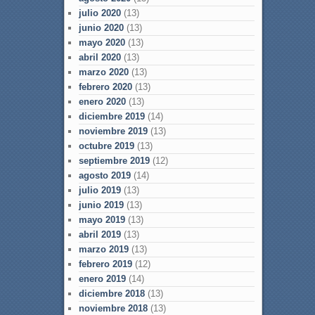
julio 2020
(13)
junio 2020
(13)
mayo 2020
(13)
abril 2020
(13)
marzo 2020
(13)
febrero 2020
(13)
enero 2020
(13)
diciembre 2019
(14)
noviembre 2019
(13)
octubre 2019
(13)
septiembre 2019
(12)
agosto 2019
(14)
julio 2019
(13)
junio 2019
(13)
mayo 2019
(13)
abril 2019
(13)
marzo 2019
(13)
febrero 2019
(12)
enero 2019
(14)
diciembre 2018
(13)
noviembre 2018
(13)