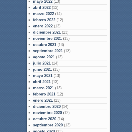
mayo 2022
(13)
abril 2022
(13)
marzo 2022
(14)
febrero 2022
(12)
enero 2022
(13)
diciembre 2021
(13)
noviembre 2021
(13)
octubre 2021
(13)
septiembre 2021
(13)
agosto 2021
(13)
julio 2021
(14)
junio 2021
(13)
mayo 2021
(13)
abril 2021
(13)
marzo 2021
(13)
febrero 2021
(12)
enero 2021
(13)
diciembre 2020
(14)
noviembre 2020
(12)
octubre 2020
(14)
septiembre 2020
(13)
agosto 2020
(13)