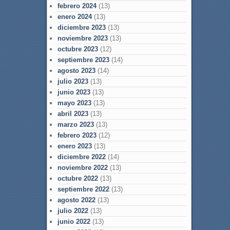
febrero 2024
(13)
enero 2024
(13)
diciembre 2023
(13)
noviembre 2023
(13)
octubre 2023
(12)
septiembre 2023
(14)
agosto 2023
(14)
julio 2023
(13)
junio 2023
(13)
mayo 2023
(13)
abril 2023
(13)
marzo 2023
(13)
febrero 2023
(12)
enero 2023
(13)
diciembre 2022
(14)
noviembre 2022
(13)
octubre 2022
(13)
septiembre 2022
(13)
agosto 2022
(13)
julio 2022
(13)
junio 2022
(13)